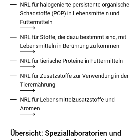
NRL für halogenierte persistente organische
Schadstoffe (POP) in Lebensmitteln und
Futtermitteln
NRL für Stoffe, die dazu bestimmt sind, mit
Lebensmitteln in Berührung zu kommen
NRL für tierische Proteine in Futtermitteln
NRL für Zusatzstoffe zur Verwendung in der
Tierernährung
NRL für Lebensmittelzusatzstoffe und
Aromen
Übersicht: Speziallaboratorien und