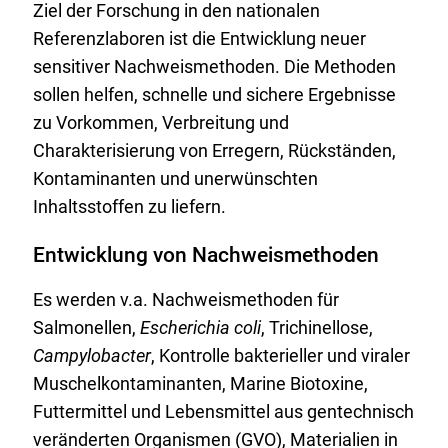
Ziel der Forschung in den nationalen
Referenzlaboren ist die Entwicklung neuer
sensitiver Nachweismethoden. Die Methoden
sollen helfen, schnelle und sichere Ergebnisse
zu Vorkommen, Verbreitung und
Charakterisierung von Erregern, Rückständen,
Kontaminanten und unerwünschten
Inhaltsstoffen zu liefern.
Entwicklung von Nachweismethoden
Es werden v.a. Nachweismethoden für
Salmonellen,
Escherichia coli
, Trichinellose,
Campylobacter
, Kontrolle bakterieller und viraler
Muschelkontaminanten, Marine Biotoxine,
Futtermittel und Lebensmittel aus gentechnisch
veränderten Organismen (GVO), Materialien in