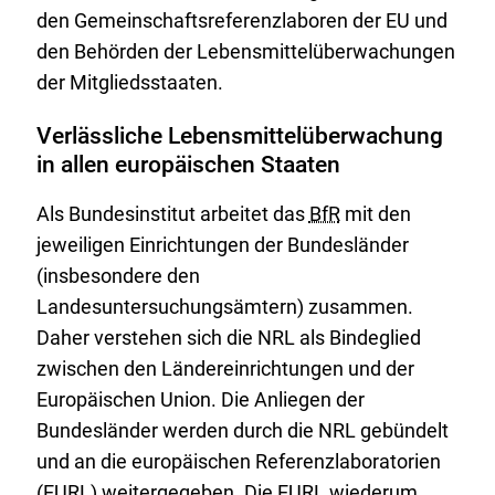
den Gemeinschaftsreferenzlaboren der EU und
den Behörden der Lebensmittelüberwachungen
der Mitgliedsstaaten.
Verlässliche Lebensmittelüberwachung
in allen europäischen Staaten
Als Bundesinstitut arbeitet das
BfR
mit den
jeweiligen Einrichtungen der Bundesländer
(insbesondere den
Landesuntersuchungsämtern) zusammen.
Daher verstehen sich die NRL als Bindeglied
zwischen den Ländereinrichtungen und der
Europäischen Union. Die Anliegen der
Bundesländer werden durch die NRL gebündelt
und an die europäischen Referenzlaboratorien
(EURL) weitergegeben. Die EURL wiederum