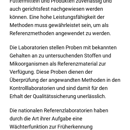
Futtermitteln und Produkten zuverlässig und
auch gerichtsfest nachgewiesen werden
können. Eine hohe Leistungsfähigkeit der
Methoden muss gewährleistet sein, um als
Referenzmethoden angewendet zu werden.
Die Laboratorien stellen Proben mit bekannten
Gehalten an zu untersuchenden Stoffen und
Mikoorganismen als Referenzmaterial zur
Verfügung. Diese Proben dienen der
Überprüfung der angewandten Methoden in den
Kontrolllaboratorien und sind damit für den
Erhalt der Qualitätssicherung unerlässlich.
Die nationalen Referenzlaboratorien haben
durch die Art ihrer Aufgabe eine
Wächterfunktion zur Früherkennung