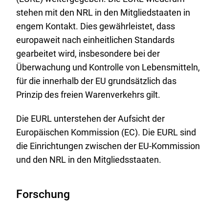
stehen mit den NRL in den Mitgliedstaaten in
engem Kontakt. Dies gewährleistet, dass
europaweit nach einheitlichen Standards
gearbeitet wird, insbesondere bei der
Überwachung und Kontrolle von Lebensmitteln,
für die innerhalb der EU grundsätzlich das
Prinzip des freien Warenverkehrs gilt.
Die EURL unterstehen der Aufsicht der
Europäischen Kommission (EC). Die EURL sind
die Einrichtungen zwischen der EU-Kommission
und den NRL in den Mitgliedsstaaten.
Forschung