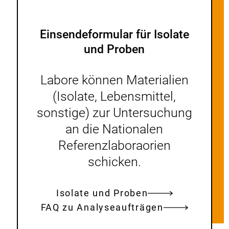
Einsendeformular für Isolate
und Proben
Labore können Materialien
(Isolate, Lebensmittel,
sonstige) zur Untersuchung
an die Nationalen
Referenzlaboraorien
schicken.
Isolate und Proben
FAQ zu Analyseaufträgen