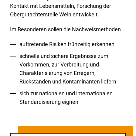
Kontakt mit Lebensmitteln, Forschung der
Obergutachterstelle Wein entwickelt.
Im Besonderen sollen die Nachweismethoden
auftretende Risiken frühzeitig erkennen
schnelle und sichere Ergebnisse zum
Vorkommen, zur Verbreitung und
Charakterisierung von Erregern,
Rückständen und Kontaminanten liefern
sich zur nationalen und internationalen
Standardisierung eignen