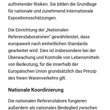
auftretender Risiken. Sie bilden die Grundlage
für nationale und zunehmend internationale
Expositionsschätzungen.
Die Einrichtung der „Nationalen
Referenzlaboratorien“ gewährleistet, dass
europaweit nach einheitlichen Standards
gearbeitet wird. Dies ist insbesondere bei der
Überwachung und Kontrolle von Lebensmitteln
von Bedeutung, für die innerhalb der
Europäischen Union grundsätzlich das Prinzip
des freien Warenverkehrs gilt.
Nationale Koordinierung
Die nationalen Referenzlabore fungieren
außerdem als nationales Bindeglied zwischen