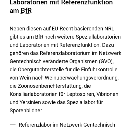
Laboratorien mit Referenzfunktion
am
BfR
Neben diesen auf EU-Recht basierenden NRL
gibt es am
BfR
noch weitere Speziallaboratorien
und Laboratorien mit Referenzfunktion. Dazu
gehören das Referenzlaboratorium im Netzwerk
Gentechnisch veränderte Organismen (GVO),
die Obergutachterstelle für die Einfuhrkontrolle
von Wein nach Weinüberwachungsverordnung,
die Zoonosenberichterstattung, die
Konsiliarlaboratorien für Leptospiren, Vibrionen
und Yersinien sowie das Speziallabor für
Sporenbildner.
Referenzlabor im Netzwerk Gentechnisch