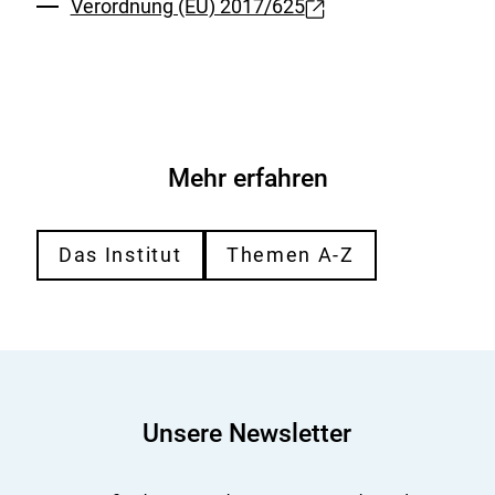
Verordnung (EU) 2017/625
Externer
Link:
Mehr erfahren
Das Institut
Themen A-Z
Unsere Newsletter