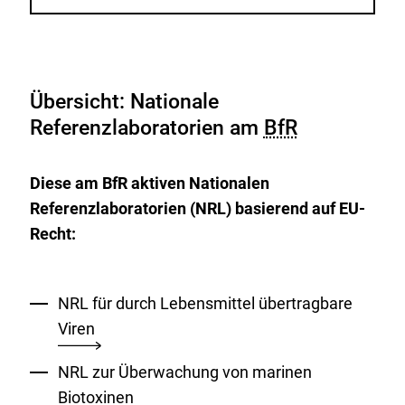
Übersicht: Nationale
Referenzlaboratorien am
BfR
Diese am BfR aktiven Nationalen
Referenzlaboratorien (NRL) basierend auf EU-
Recht:
NRL für durch Lebensmittel übertragbare
Viren
NRL zur Überwachung von marinen
Biotoxinen