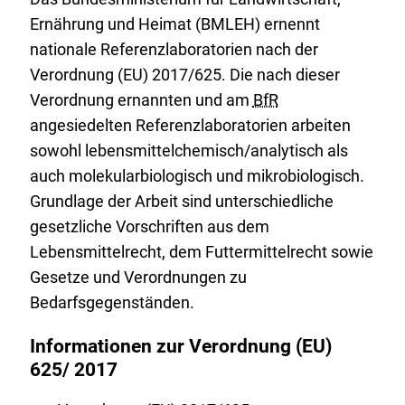
Ernährung und Heimat (BMLEH) ernennt
nationale Referenzlaboratorien nach der
Verordnung (EU) 2017/625. Die nach dieser
Verordnung ernannten und am
BfR
angesiedelten Referenzlaboratorien arbeiten
sowohl lebensmittelchemisch/analytisch als
auch molekularbiologisch und mikrobiologisch.
Grundlage der Arbeit sind unterschiedliche
gesetzliche Vorschriften aus dem
Lebensmittelrecht, dem Futtermittelrecht sowie
Gesetze und Verordnungen zu
Bedarfsgegenständen.
Informationen zur Verordnung (EU)
625/ 2017