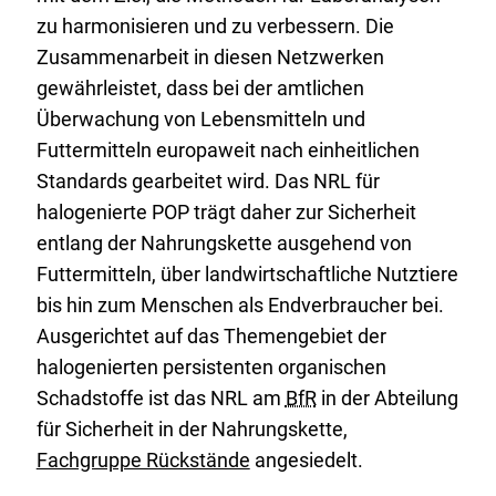
zu harmonisieren und zu verbessern. Die
Zusammenarbeit in diesen Netzwerken
gewährleistet, dass bei der amtlichen
Überwachung von Lebensmitteln und
Futtermitteln europaweit nach einheitlichen
Standards gearbeitet wird. Das NRL für
halogenierte POP trägt daher zur Sicherheit
entlang der Nahrungskette ausgehend von
Futtermitteln, über landwirtschaftliche Nutztiere
bis hin zum Menschen als Endverbraucher bei.
Ausgerichtet auf das Themengebiet der
halogenierten persistenten organischen
Schadstoffe ist das NRL am
BfR
in der Abteilung
für Sicherheit in der Nahrungskette,
Fachgruppe Rückstände
angesiedelt.