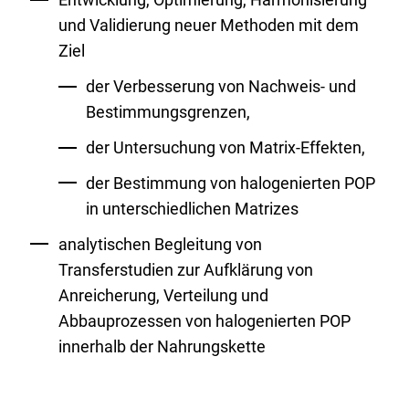
und Validierung neuer Methoden mit dem
Ziel
der Verbesserung von Nachweis- und
Bestimmungsgrenzen,
der Untersuchung von Matrix-Effekten,
der Bestimmung von halogenierten POP
in unterschiedlichen Matrizes
analytischen Begleitung von
Transferstudien zur Aufklärung von
Anreicherung, Verteilung und
Abbauprozessen von halogenierten POP
innerhalb der Nahrungskette