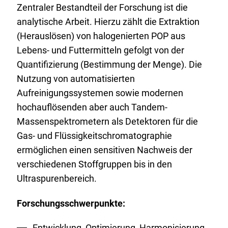
Zentraler Bestandteil der Forschung ist die
analytische Arbeit. Hierzu zählt die Extraktion
(Herauslösen) von halogenierten POP aus
Lebens- und Futtermitteln gefolgt von der
Quantifizierung (Bestimmung der Menge). Die
Nutzung von automatisierten
Aufreinigungssystemen sowie modernen
hochauflösenden aber auch Tandem-
Massenspektrometern als Detektoren für die
Gas- und Flüssigkeitschromatographie
ermöglichen einen sensitiven Nachweis der
verschiedenen Stoffgruppen bis in den
Ultraspurenbereich.
Forschungsschwerpunkte:
Entwicklung, Optimierung, Harmonisierung