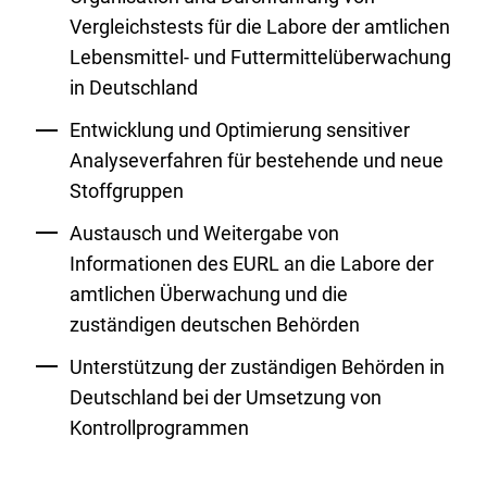
Vergleichstests für die Labore der amtlichen
Lebensmittel- und Futtermittelüberwachung
in Deutschland
Entwicklung und Optimierung sensitiver
Analyseverfahren für bestehende und neue
Stoffgruppen
Austausch und Weitergabe von
Informationen des EURL an die Labore der
amtlichen Überwachung und die
zuständigen deutschen Behörden
Unterstützung der zuständigen Behörden in
Deutschland bei der Umsetzung von
Kontrollprogrammen