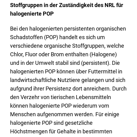
Stoffgruppen in der Zuständigkeit des NRL für
halogenierte POP
Bei den halogenierten persistenten organischen
Schadstoffen (POP) handelt es sich um
verschiedene organische Stoffgruppen, welche
Chlor, Fluor oder Brom enthalten (Halogene)
und in der Umwelt stabil sind (persistent). Die
halogenierten POP können über Futtermittel in
landwirtschaftliche Nutztiere gelangen und sich
aufgrund ihrer Persistenz dort anreichern. Durch
den Verzehr von tierischen Lebensmitteln
können halogenierte POP wiederum vom
Menschen aufgenommen werden. Für einige
halogenierte POP sind gesetzliche
Höchstmengen für Gehalte in bestimmten