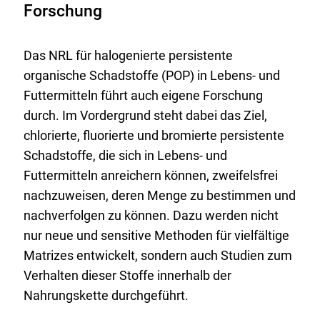
Forschung
Das NRL für halogenierte persistente
organische Schadstoffe (POP) in Lebens- und
Futtermitteln führt auch eigene Forschung
durch. Im Vordergrund steht dabei das Ziel,
chlorierte, fluorierte und bromierte persistente
Schadstoffe, die sich in Lebens- und
Futtermitteln anreichern können, zweifelsfrei
nachzuweisen, deren Menge zu bestimmen und
nachverfolgen zu können. Dazu werden nicht
nur neue und sensitive Methoden für vielfältige
Matrizes entwickelt, sondern auch Studien zum
Verhalten dieser Stoffe innerhalb der
Nahrungskette durchgeführt.