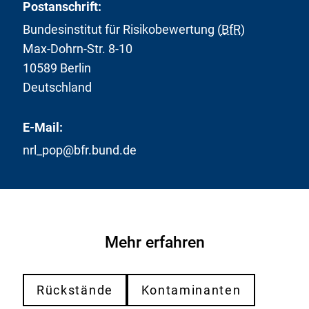
Postanschrift:
Bundesinstitut für Risikobewertung (
BfR
)
Max-Dohrn-Str. 8-10
10589 Berlin
Deutschland
E-Mail:
nrl_pop@bfr.bund.de
Mehr erfahren
Rückstände
Kontaminanten