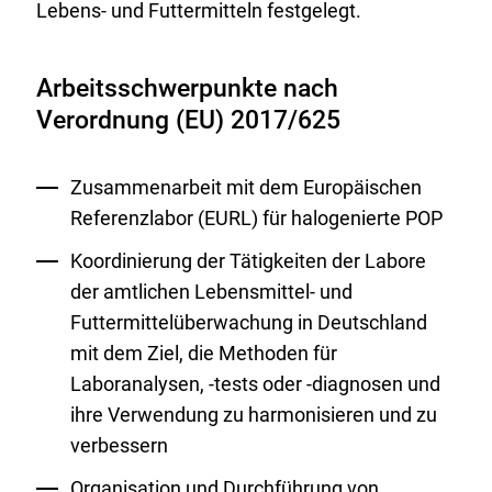
Lebens- und Futtermitteln festgelegt.
Arbeitsschwerpunkte nach
Verordnung (EU) 2017/625
Zusammenarbeit mit dem Europäischen
Referenzlabor (EURL) für halogenierte POP
Koordinierung der Tätigkeiten der Labore
der amtlichen Lebensmittel- und
Futtermittelüberwachung in Deutschland
mit dem Ziel, die Methoden für
Laboranalysen, -tests oder -diagnosen und
ihre Verwendung zu harmonisieren und zu
verbessern
Organisation und Durchführung von