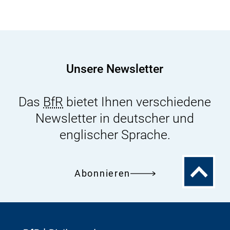
Unsere Newsletter
Das
BfR
bietet Ihnen verschiedene
Newsletter in deutscher und
englischer Sprache.
Zum
Abonnieren
Seitenanfa