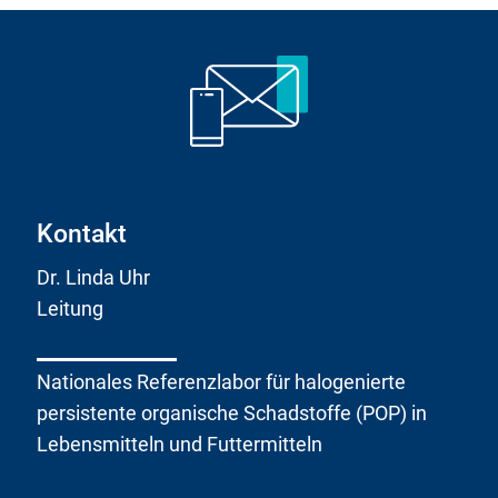
Kontakt
Dr. Linda Uhr
Leitung
Nationales Referenzlabor für halogenierte
persistente organische Schadstoffe (POP) in
Lebensmitteln und Futtermitteln