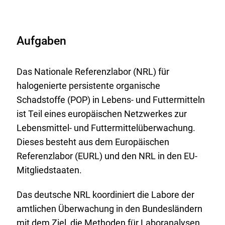
Aufgaben
Das Nationale Referenzlabor (NRL) für
halogenierte persistente organische
Schadstoffe (POP) in Lebens- und Futtermitteln
ist Teil eines europäischen Netzwerkes zur
Lebensmittel- und Futtermittelüberwachung.
Dieses besteht aus dem Europäischen
Referenzlabor (EURL) und den NRL in den EU-
Mitgliedstaaten.
Das deutsche NRL koordiniert die Labore der
amtlichen Überwachung in den Bundesländern
mit dem Ziel, die Methoden für Laboranalysen