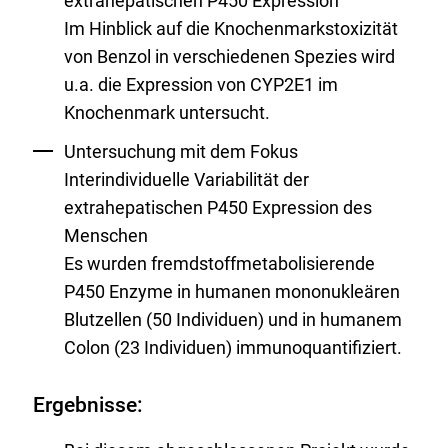
extrahepatischen P450 Expression
Im Hinblick auf die Knochenmarkstoxizität
von Benzol in verschiedenen Spezies wird
u.a. die Expression von CYP2E1 im
Knochenmark untersucht.
Untersuchung mit dem Fokus
Interindividuelle Variabilität der
extrahepatischen P450 Expression des
Menschen
Es wurden fremdstoffmetabolisierende
P450 Enzyme in humanen mononukleären
Blutzellen (50 Individuen) und in humanem
Colon (23 Individuen) immunoquantifiziert.
Ergebnisse: