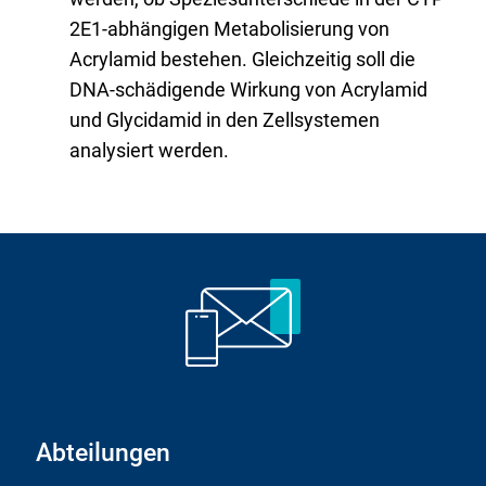
2E1-abhängigen Metabolisierung von
Acrylamid bestehen. Gleichzeitig soll die
DNA-schädigende Wirkung von Acrylamid
und Glycidamid in den Zellsystemen
analysiert werden.
Abteilungen