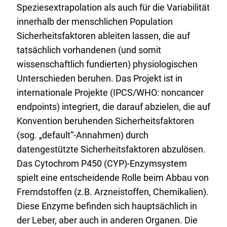
Speziesextrapolation als auch für die Variabilität
innerhalb der menschlichen Population
Sicherheitsfaktoren ableiten lassen, die auf
tatsächlich vorhandenen (und somit
wissenschaftlich fundierten) physiologischen
Unterschieden beruhen. Das Projekt ist in
internationale Projekte (IPCS/WHO:
noncancer
endpoints
) integriert, die darauf abzielen, die auf
Konvention beruhenden Sicherheitsfaktoren
(sog. „
default
“-Annahmen) durch
datengestützte Sicherheitsfaktoren abzulösen.
Das Cytochrom P450 (CYP)-Enzymsystem
spielt eine entscheidende Rolle beim Abbau von
Fremdstoffen (z.B. Arzneistoffen, Chemikalien).
Diese Enzyme befinden sich hauptsächlich in
der Leber, aber auch in anderen Organen. Die