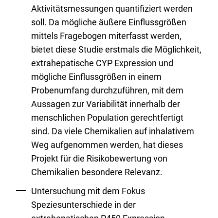
Aktivitätsmessungen quantifiziert werden
soll. Da mögliche äußere Einflussgrößen
mittels Fragebogen miterfasst werden,
bietet diese Studie erstmals die Möglichkeit,
extrahepatische CYP Expression und
mögliche Einflussgrößen in einem
Probenumfang durchzuführen, mit dem
Aussagen zur Variabilität innerhalb der
menschlichen Population gerechtfertigt
sind. Da viele Chemikalien auf inhalativem
Weg aufgenommen werden, hat dieses
Projekt für die Risikobewertung von
Chemikalien besondere Relevanz.
Untersuchung mit dem Fokus
Speziesunterschiede in der