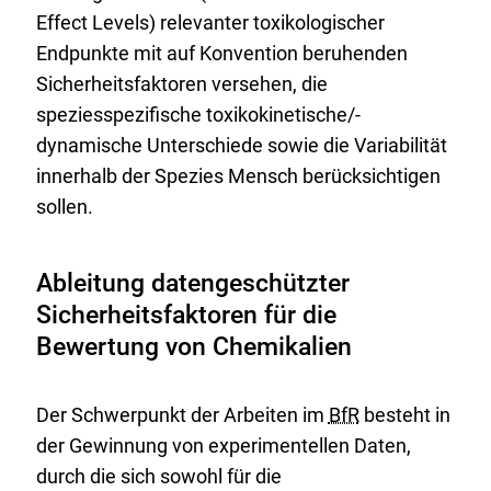
Effect Levels
) relevanter toxikologischer
Endpunkte mit auf Konvention beruhenden
Sicherheitsfaktoren versehen, die
speziesspezifische toxikokinetische/-
dynamische Unterschiede sowie die Variabilität
innerhalb der Spezies Mensch berücksichtigen
sollen.
Ableitung datengeschützter
Sicherheitsfaktoren für die
Bewertung von Chemikalien
Der Schwerpunkt der Arbeiten im
BfR
besteht in
der Gewinnung von experimentellen Daten,
durch die sich sowohl für die