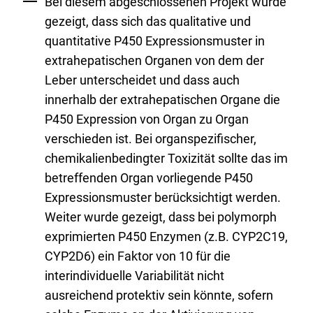
Bei diesem abgeschlossenen Projekt wurde
gezeigt, dass sich das qualitative und
quantitative P450 Expressionsmuster in
extrahepatischen Organen von dem der
Leber unterscheidet und dass auch
innerhalb der extrahepatischen Organe die
P450 Expression von Organ zu Organ
verschieden ist. Bei organspezifischer,
chemikalienbedingter Toxizität sollte das im
betreffenden Organ vorliegende P450
Expressionsmuster berücksichtigt werden.
Weiter wurde gezeigt, dass bei polymorph
exprimierten P450 Enzymen (z.B. CYP2C19,
CYP2D6) ein Faktor von 10 für die
interindividuelle Variabilität nicht
ausreichend protektiv sein könnte, sofern