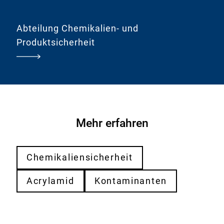
Abteilung Chemikalien- und
Produktsicherheit
Mehr erfahren
Chemikaliensicherheit
Acrylamid
Kontaminanten