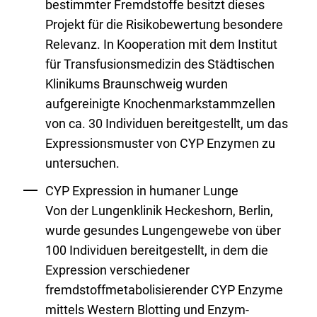
bestimmter Fremdstoffe besitzt dieses
Projekt für die Risikobewertung besondere
Relevanz. In Kooperation mit dem Institut
für Transfusionsmedizin des Städtischen
Klinikums Braunschweig wurden
aufgereinigte Knochenmarkstammzellen
von ca. 30 Individuen bereitgestellt, um das
Expressionsmuster von CYP Enzymen zu
untersuchen.
CYP Expression in humaner Lunge
Von der Lungenklinik Heckeshorn, Berlin,
wurde gesundes Lungengewebe von über
100 Individuen bereitgestellt, in dem die
Expression verschiedener
fremdstoffmetabolisierender CYP Enzyme
mittels Western Blotting und Enzym-