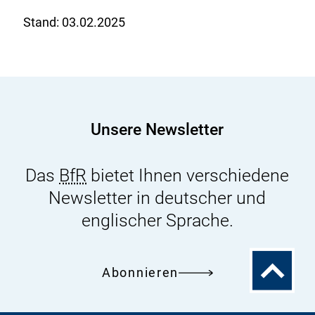
Stand:
03.02.2025
Unsere Newsletter
Das
BfR
bietet Ihnen verschiedene
Newsletter in deutscher und
englischer Sprache.
Zum
Abonnieren
Seitenanfa