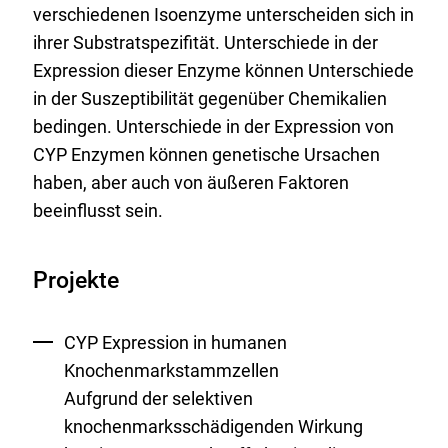
verschiedenen Isoenzyme unterscheiden sich in
ihrer Substratspezifität. Unterschiede in der
Expression dieser Enzyme können Unterschiede
in der Suszeptibilität gegenüber Chemikalien
bedingen. Unterschiede in der Expression von
CYP Enzymen können genetische Ursachen
haben, aber auch von äußeren Faktoren
beeinflusst sein.
Projekte
CYP Expression in humanen
Knochenmarkstammzellen
Aufgrund der selektiven
knochenmarksschädigenden Wirkung