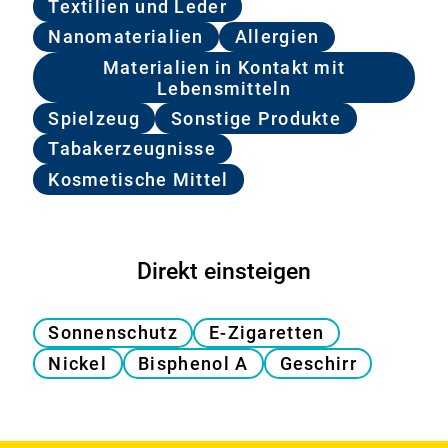
Textilien und Leder
Nanomaterialien
Allergien
Materialien in Kontakt mit
Lebensmitteln
Spielzeug
Sonstige Produkte
Tabakerzeugnisse
Kosmetische Mittel
Direkt einsteigen
Sonnenschutz
E-Zigaretten
Nickel
Bisphenol A
Geschirr