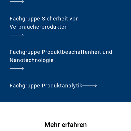
Fachgruppe Sicherheit von
Verbraucherprodukten
Fachgruppe Produktbeschaffenheit und
Nanotechnologie
Fachgruppe Produktanalytik
Mehr erfahren