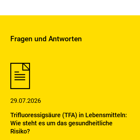
Fragen und Antworten
29.07.2026
Trifluoressigsäure (TFA) in Lebensmitteln:
Wie steht es um das gesundheitliche
Risiko?