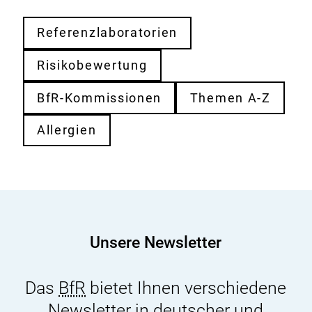
Referenzlaboratorien
Risikobewertung
BfR-Kommissionen
Themen A-Z
Allergien
Unsere Newsletter
Das
BfR
bietet Ihnen verschiedene
Newsletter in deutscher und