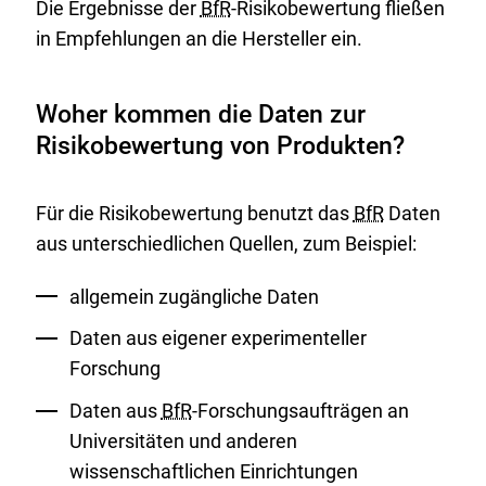
Die Ergebnisse der
BfR
-Risikobewertung fließen
in Empfehlungen an die Hersteller ein.
Woher kommen die Daten zur
Risikobewertung von Produkten?
Für die Risikobewertung benutzt das
BfR
Daten
aus unterschiedlichen Quellen, zum Beispiel:
allgemein zugängliche Daten
Daten aus eigener experimenteller
Forschung
Daten aus
BfR
-Forschungsaufträgen an
Universitäten und anderen
wissenschaftlichen Einrichtungen