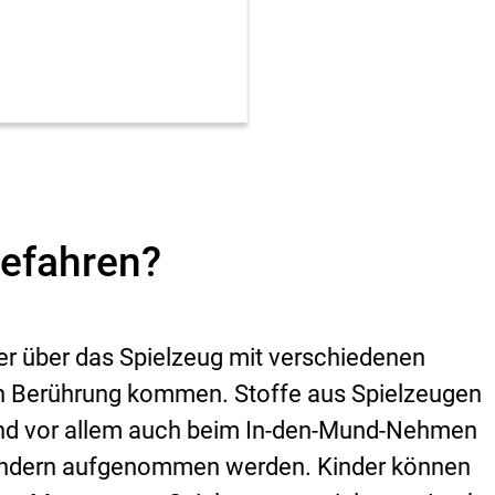
Gefahren?
r über das Spielzeug mit verschiedenen
n Berührung kommen. Stoffe aus Spielzeugen
nd vor allem auch beim In-den-Mund-Nehmen
Kindern aufgenommen werden. Kinder können