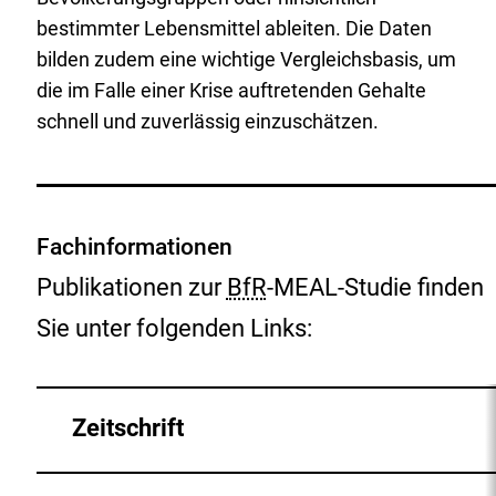
bestimmter Lebensmittel ableiten. Die Daten
bilden zudem eine wichtige Vergleichsbasis, um
die im Falle einer Krise auftretenden Gehalte
schnell und zuverlässig einzuschätzen.
Fachinformationen
Publikationen zur
BfR
-MEAL-Studie finden
Sie unter folgenden Links:
Zeitschrift