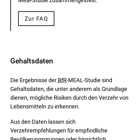
Meal-Studie zusammengestellt.
Zur FAQ
Gehaltsdaten
Die Ergebnisse der
BfR
-MEAL-Studie sind
Gehaltsdaten, die unter anderem als Grundlage
dienen, mögliche Risiken durch den Verzehr von
Lebensmitteln zu erkennen.
Aus den Daten lassen sich
Verzehrempfehlungen für empfindliche
Bevölkerungsgruppen oder hinsichtlich