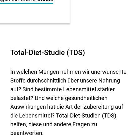
Total-Diet-Studie (TDS)
In welchen Mengen nehmen wir unerwünschte
Stoffe durchschnittlich über unsere Nahrung
auf? Sind bestimmte Lebensmittel stärker
belastet? Und welche gesundheitlichen
Auswirkungen hat die Art der Zubereitung auf
die Lebensmittel? Total-Diet-Studien (TDS)
helfen, diese und andere Fragen zu
beantworten.