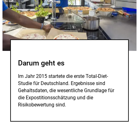
Darum geht es
Im Jahr 2015 startete die erste Total-Diet-
Studie für Deutschland. Ergebnisse sind
Gehaltsdaten, die wesentliche Grundlage für
die Expostitionsschätzung und die
Risikobewertung sind.