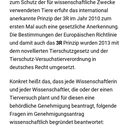
zum Schutz der für wissenschaftliche Zwecke
verwendeten Tiere erfuhr das international
anerkannte Prinzip der 3R im Jahr 2010 zum
ersten Mal auch eine gesetzliche Anerkennung.
Die Bestimmungen der Europäischen Richtlinie
und damit auch das
3R
Prinzip wurden 2013 mit
dem novellierten Tierschutzgesetz und der
Tierschutz-Versuchstierverordnung in
deutsches Recht umgesetzt.
Konkret heißt das, dass jede Wissenschaftlerin
und jeder Wissenschaftler, die oder der einen
Tierversuch plant und für diesen eine
behördliche Genehmigung beantragt, folgende
Fragen im Genehmigungsantrag
wissenschaftlich begründet beantwortet: