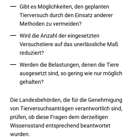
Gibt es Möglichkeiten, den geplanten
Tierversuch durch den Einsatz anderer
Methoden zu vermeiden?
Wird die Anzahl der eingesetzten
Versuchstiere auf das unerlässliche Maß
reduziert?
Werden die Belastungen, denen die Tiere
ausgesetzt sind, so gering wie nur möglich
gehalten?
Die Landesbehörden, die für die Genehmigung
von Tierversuchsanträgen verantwortlich sind,
prüfen, ob diese Fragen dem derzeitigen
Wissensstand entsprechend beantwortet
wurden.