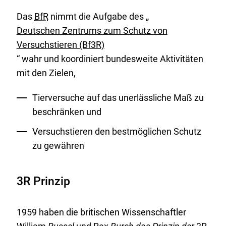
Das
BfR
nimmt die Aufgabe des „
Deutschen Zentrums zum Schutz von
Versuchstieren (Bf3R)
“ wahr und koordiniert bundesweite Aktivitäten
mit den Zielen,
Tierversuche auf das unerlässliche Maß zu
beschränken und
Versuchstieren den bestmöglichen Schutz
zu gewähren
3R Prinzip
1959 haben die britischen Wissenschaftler