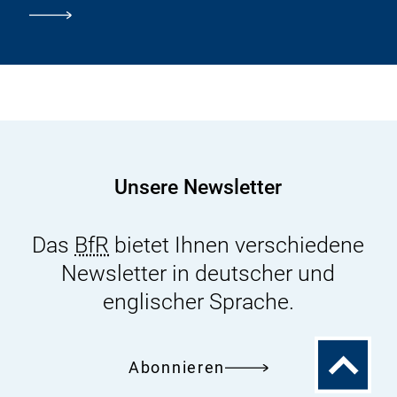
Unsere Newsletter
Das
BfR
bietet Ihnen verschiedene
Newsletter in deutscher und
englischer Sprache.
Zum
Abonnieren
Seitenanfa