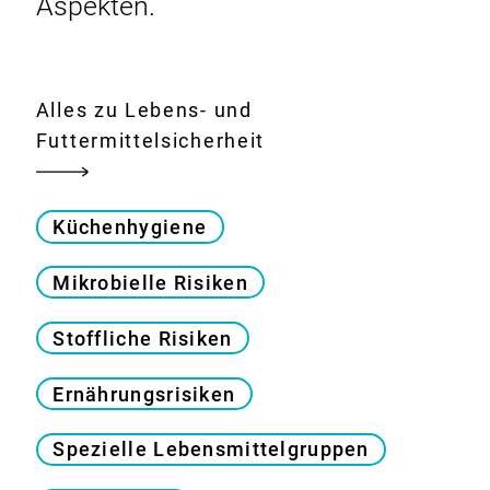
Aspekten.
Alles zu Lebens- und
Futtermittelsicherheit
Küchenhygiene
Mikrobielle Risiken
Stoffliche Risiken
Ernährungsrisiken
Spezielle Lebensmittelgruppen