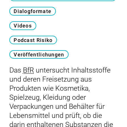
Dialogformate
Videos
Podcast Risiko
Veröffentlichungen
Das
BfR
untersucht Inhaltsstoffe
und deren Freisetzung aus
Produkten wie Kosmetika,
Spielzeug, Kleidung oder
Verpackungen und Behälter für
Lebensmittel und prüft, ob die
darin enthaltenen Substanzen die