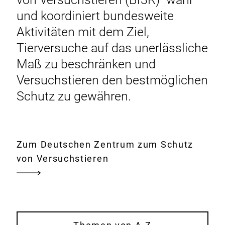
und koordiniert bundesweite
Aktivitäten mit dem Ziel,
Tierversuche auf das unerlässliche
Maß zu beschränken und
Versuchstieren den bestmöglichen
Schutz zu gewähren.
Zum Deutschen Zentrum zum Schutz
von Versuchstieren