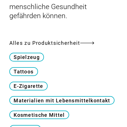
menschliche Gesundheit
gefährden können.
Alles zu Produktsicherheit
Spielzeug
Tattoos
E-Zigarette
Materialien mit Lebensmittelkontakt
Kosmetische Mittel