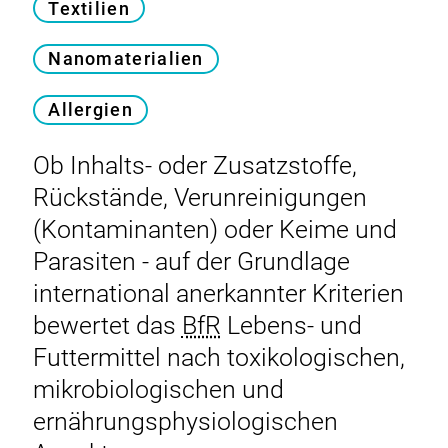
Textilien
Nanomaterialien
Allergien
Ob Inhalts- oder Zusatzstoffe,
Rückstände, Verunreinigungen
(Kontaminanten) oder Keime und
Parasiten - auf der Grundlage
international anerkannter Kriterien
bewertet das
BfR
Lebens- und
Futtermittel nach toxikologischen,
mikrobiologischen und
ernährungsphysiologischen