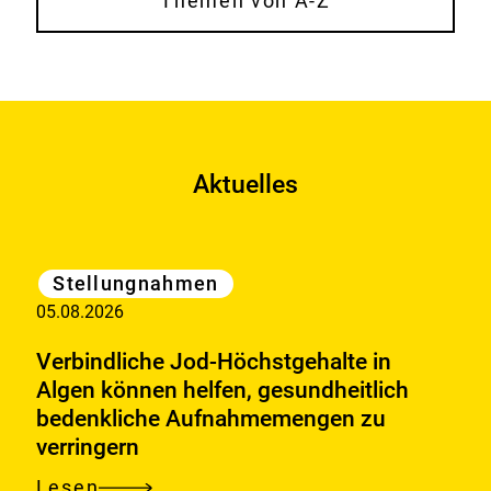
Themen von A-Z
Aktuelles
Kategorie
Stellungnahmen
05.08.2026
Verbindliche Jod-Höchstgehalte in
Algen können helfen, gesundheitlich
bedenkliche Aufnahmemengen zu
verringern
Lesen