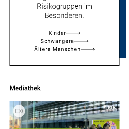
Risikogruppen im
Besonderen.
Kinder
Schwangere
Ältere Menschen
Mediathek