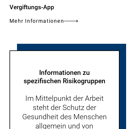
Vergiftungs-App
Mehr Informationen
Informationen zu
spezifischen Risikogruppen
Im Mittelpunkt der Arbeit
steht der Schutz der
Gesundheit des Menschen
allgemein und von