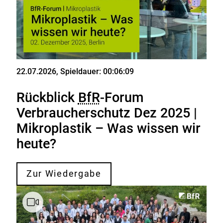
22.07.2026
, Spieldauer: 00:06:09
Video
Rückblick
BfR
-Forum
Verbraucherschutz Dez 2025 |
Mikroplastik – Was wissen wir
heute?
Zur Wiedergabe