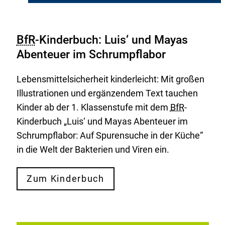
BfR
-Kinderbuch: Luis‘ und Mayas
Abenteuer im Schrumpflabor
Lebensmittelsicherheit kinderleicht: Mit großen
Illustrationen und ergänzendem Text tauchen
Kinder ab der 1. Klassenstufe mit dem
BfR
-
Kinderbuch „Luis‘ und Mayas Abenteuer im
Schrumpflabor: Auf Spurensuche in der Küche“
in die Welt der Bakterien und Viren ein.
Zum Kinderbuch