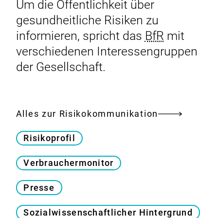
Um die Öffentlichkeit über
gesundheitliche Risiken zu
informieren, spricht das
BfR
mit
verschiedenen Interessengruppen
der Gesellschaft.
Alles zur Risikokommunikation
Risikoprofil
Verbrauchermonitor
Presse
Sozialwissenschaftlicher Hintergrund