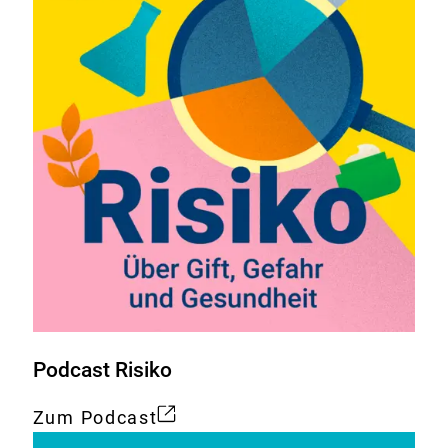
Podcast Risiko
Zum Podcast
Externer