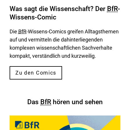
Was sagt die Wissenschaft? Der
BfR
-
Wissens-Comic
Die
BfR
-Wissens-Comics greifen Alltagsthemen
auf und vermitteln die dahinterliegenden
komplexen wissenschaftlichen Sachverhalte
kompakt, verständlich und kurzweilig.
Zu den Comics
Das
BfR
hören und sehen