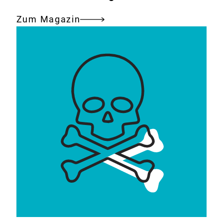
Zum Magazin