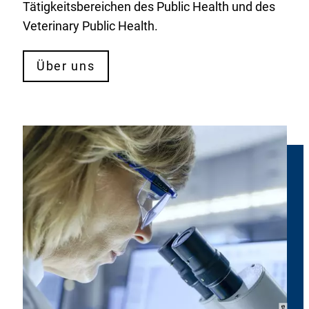
Tätigkeitsbereichen des Public Health und des
Veterinary Public Health.
Über uns