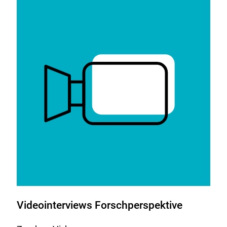
Link:
Videointerviews Forschperspektive