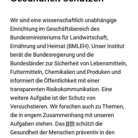
Wir sind eine wissenschaftlich unabhängige
Einrichtung im Geschäftsbereich des
Bundesministeriums für Landwirtschaft,
Ernährung und Heimat (BMLEH). Unser Institut
berät die Bundesregierung und die
Bundesländer zur Sicherheit von Lebensmitteln,
Futtermitteln, Chemikalien und Produken und
informiert die Öffentlichkeit mit einer
transparenten Risikokommunikation. Eine
weitere Aufgabe ist der Schutz von
Versuchstieren. Wir forschen auch zu Themen,
die in engem Zusammenhang mit unseren
Aufgaben stehen. Das
BfR
schützt die
Gesundheit der Menschen präventiv in den