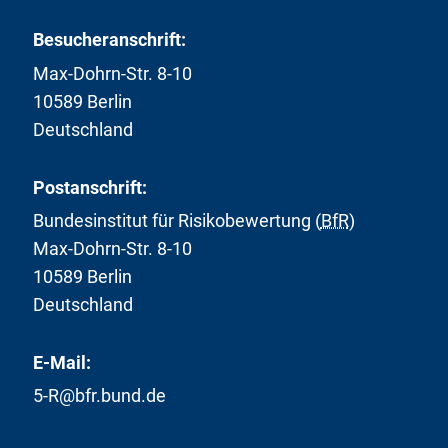
Besucheranschrift:
Max-Dohrn-Str. 8-10
10589 Berlin
Deutschland
Postanschrift:
Bundesinstitut für Risikobewertung (
BfR
)
Max-Dohrn-Str. 8-10
10589 Berlin
Deutschland
E-Mail:
5-R@bfr.bund.de