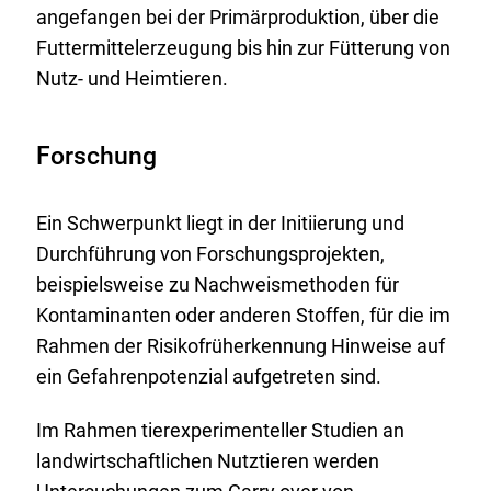
angefangen bei der Primärproduktion, über die
Futtermittelerzeugung bis hin zur Fütterung von
Nutz- und Heimtieren.
Forschung
Ein Schwerpunkt liegt in der Initiierung und
Durchführung von Forschungsprojekten,
beispielsweise zu Nachweismethoden für
Kontaminanten oder anderen Stoffen, für die im
Rahmen der Risikofrüherkennung Hinweise auf
ein Gefahrenpotenzial aufgetreten sind.
Im Rahmen tierexperimenteller Studien an
landwirtschaftlichen Nutztieren werden