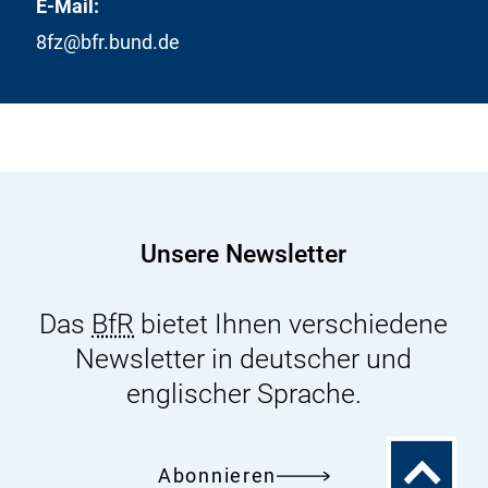
E-Mail:
8fz@bfr.bund.de
Unsere Newsletter
Das
BfR
bietet Ihnen verschiedene
Newsletter in deutscher und
englischer Sprache.
Zum
Abonnieren
Seitenanfa