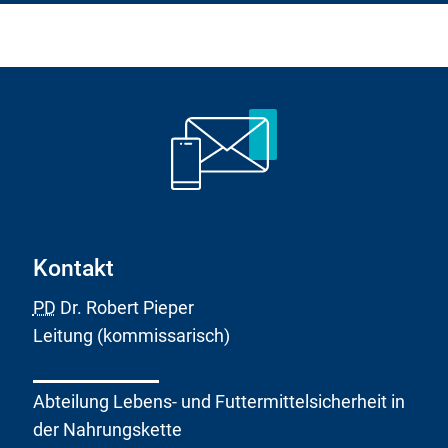
Kontakt
PD
Dr. Robert Pieper
Leitung (kommissarisch)
Abteilung Lebens- und Futtermittelsicherheit in
der Nahrungskette