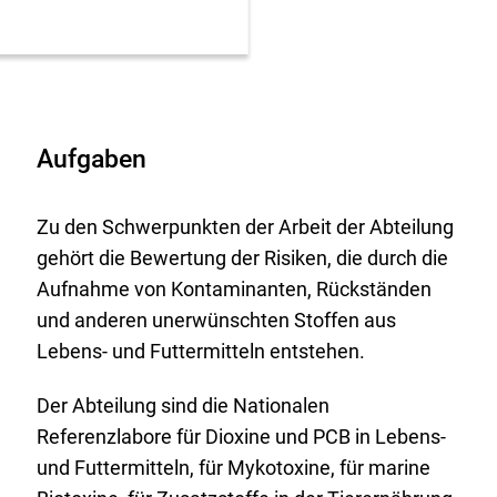
Aufgaben
Zu den Schwerpunkten der Arbeit der Abteilung
gehört die Bewertung der Risiken, die durch die
Aufnahme von Kontaminanten, Rückständen
und anderen unerwünschten Stoffen aus
Lebens- und Futtermitteln entstehen.
Der Abteilung sind die Nationalen
Referenzlabore für Dioxine und PCB in Lebens-
und Futtermitteln, für Mykotoxine, für marine