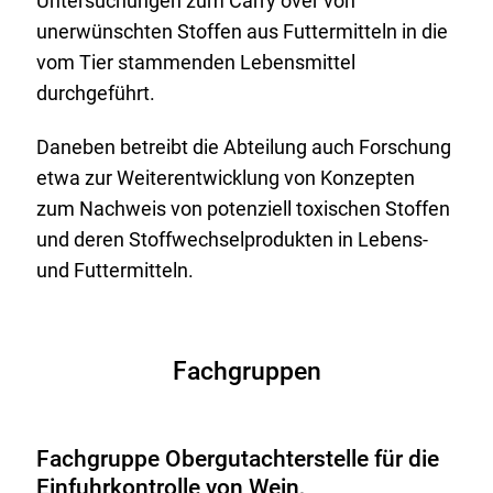
Untersuchungen zum Carry over von
unerwünschten Stoffen aus Futtermitteln in die
vom Tier stammenden Lebensmittel
durchgeführt.
Daneben betreibt die Abteilung auch Forschung
etwa zur Weiterentwicklung von Konzepten
zum Nachweis von potenziell toxischen Stoffen
und deren Stoffwechselprodukten in Lebens-
und Futtermitteln.
Fachgruppen
Fachgruppe Obergutachterstelle für die
Einfuhrkontrolle von Wein,