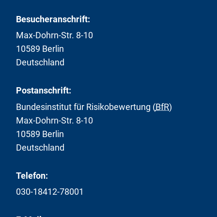
Besucheranschrift:
Max-Dohrn-Str. 8-10
10589 Berlin
Deutschland
Postanschrift:
Bundesinstitut für Risikobewertung (
BfR
)
Max-Dohrn-Str. 8-10
10589 Berlin
Deutschland
Telefon:
030-18412-78001