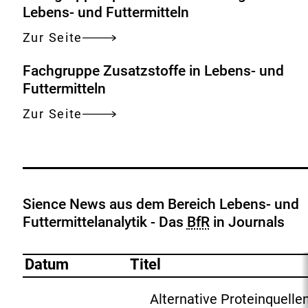
Lebens- und Futtermitteln
Zur Seite
Fachgruppe Zusatzstoffe in Lebens- und
Futtermitteln
Zur Seite
Sience News aus dem Bereich Lebens- und
Futtermittelanalytik - Das
BfR
in Journals
Datum
Titel
Alternative Proteinquelle