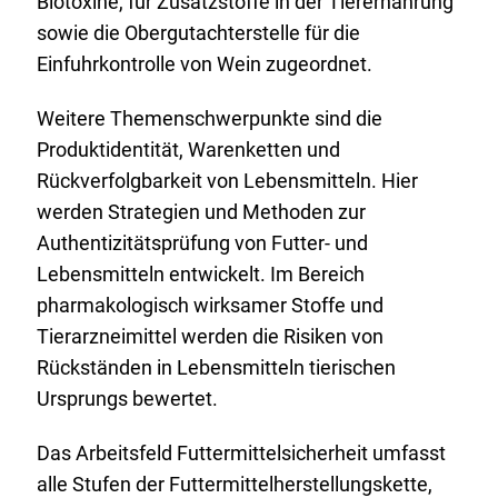
Biotoxine, für Zusatzstoffe in der Tierernährung
sowie die Obergutachterstelle für die
Einfuhrkontrolle von Wein zugeordnet.
Weitere Themenschwerpunkte sind die
Produktidentität, Warenketten und
Rückverfolgbarkeit von Lebensmitteln. Hier
werden Strategien und Methoden zur
Authentizitätsprüfung von Futter- und
Lebensmitteln entwickelt. Im Bereich
pharmakologisch wirksamer Stoffe und
Tierarzneimittel werden die Risiken von
Rückständen in Lebensmitteln tierischen
Ursprungs bewertet.
Das Arbeitsfeld Futtermittelsicherheit umfasst
alle Stufen der Futtermittelherstellungskette,