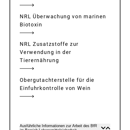
NRL Überwachung von marinen
Biotoxin
NRL Zusatzstoffe zur
Verwendung in der
Tierernährung
Obergutachterstelle für die
Einfuhrkontrolle von Wein
Ausführliche Informationen zur Arbeit des BfR
Inhalt
Inhalt