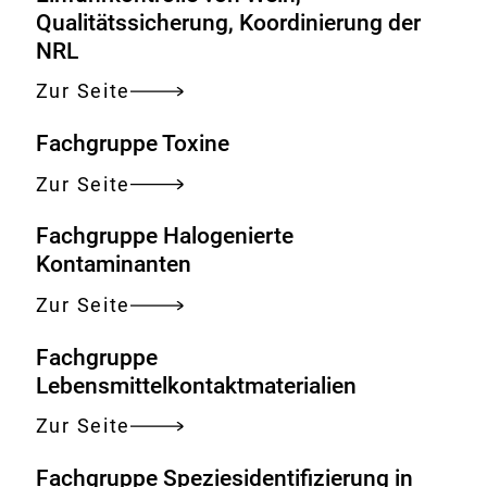
Qualitätssicherung, Koordinierung der
NRL
Zur Seite
Fachgruppe Toxine
Zur Seite
Fachgruppe Halogenierte
Kontaminanten
Zur Seite
Fachgruppe
Lebensmittelkontaktmaterialien
Zur Seite
Fachgruppe Speziesidentifizierung in