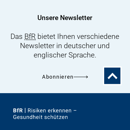
Unsere Newsletter
Das
BfR
bietet Ihnen verschiedene
Newsletter in deutscher und
englischer Sprache.
Zum
Abonnieren
Seitenanfa
Zur
Startseite