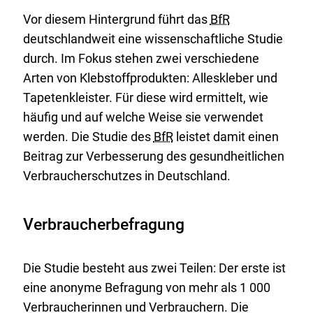
Vor diesem Hintergrund führt das
BfR
deutschlandweit eine wissenschaftliche Studie
durch. Im Fokus stehen zwei verschiedene
Arten von Klebstoffprodukten: Alleskleber und
Tapetenkleister. Für diese wird ermittelt, wie
häufig und auf welche Weise sie verwendet
werden. Die Studie des
BfR
leistet damit einen
Beitrag zur Verbesserung des gesundheitlichen
Verbraucherschutzes in Deutschland.
Verbraucherbefragung
Die Studie besteht aus zwei Teilen: Der erste ist
eine anonyme Befragung von mehr als 1 000
Verbraucherinnen und Verbrauchern. Die