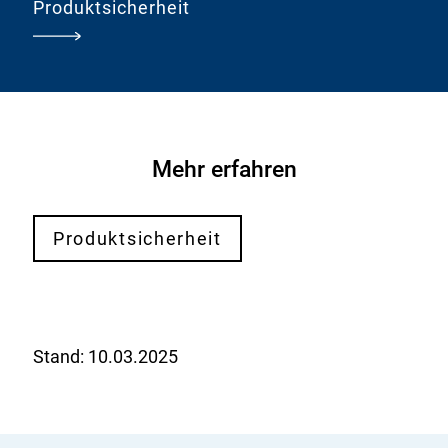
Produktsicherheit
Mehr erfahren
Produktsicherheit
Stand:
10.03.2025