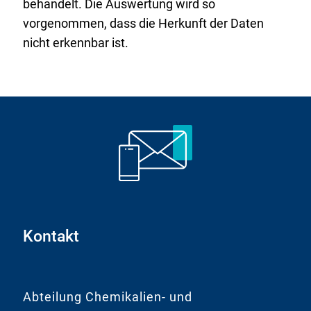
behandelt. Die Auswertung wird so
vorgenommen, dass die Herkunft der Daten
nicht erkennbar ist.
Kontakt
Abteilung Chemikalien- und