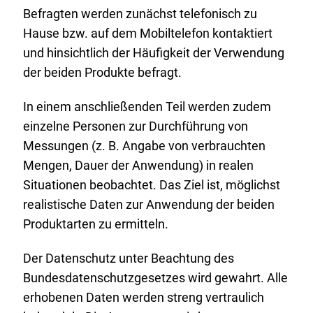
Befragten werden zunächst telefonisch zu
Hause bzw. auf dem Mobiltelefon kontaktiert
und hinsichtlich der Häufigkeit der Verwendung
der beiden Produkte befragt.
In einem anschließenden Teil werden zudem
einzelne Personen zur Durchführung von
Messungen (z. B. Angabe von verbrauchten
Mengen, Dauer der Anwendung) in realen
Situationen beobachtet. Das Ziel ist, möglichst
realistische Daten zur Anwendung der beiden
Produktarten zu ermitteln.
Der Datenschutz unter Beachtung des
Bundesdatenschutzgesetzes wird gewahrt. Alle
erhobenen Daten werden streng vertraulich