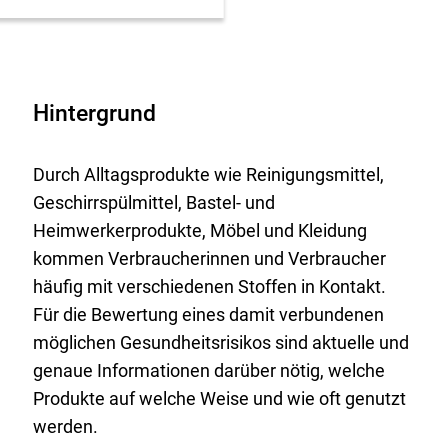
Hintergrund
Durch Alltagsprodukte wie Reinigungsmittel,
Geschirrspülmittel, Bastel- und
Heimwerkerprodukte, Möbel und Kleidung
kommen Verbraucherinnen und Verbraucher
häufig mit verschiedenen Stoffen in Kontakt.
Für die Bewertung eines damit verbundenen
möglichen Gesundheitsrisikos sind aktuelle und
genaue Informationen darüber nötig, welche
Produkte auf welche Weise und wie oft genutzt
werden.