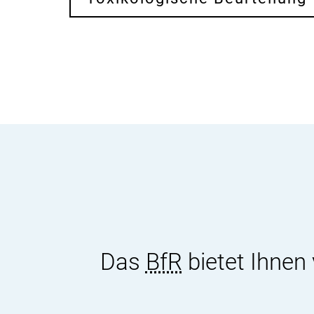
Das
BfR
bietet Ihnen