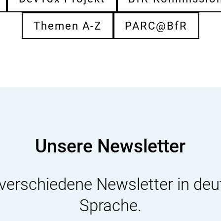
Themen A-Z
PARC@BfR
Unsere Newsletter
 verschiedene Newsletter in deu
Sprache.