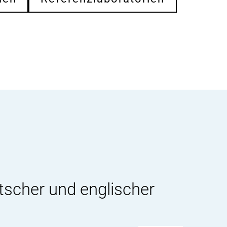
tscher und englischer