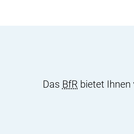
Das
BfR
bietet Ihnen