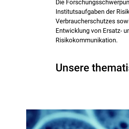
Die Forschungsschwerpun
Institutsaufgaben der Ris
Verbraucherschutzes sowi
Entwicklung von Ersatz- 
Risikokommunikation.
Unsere themati