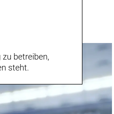
 zu betreiben,
n steht.