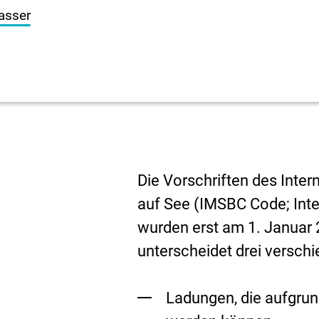
asser
Die Vorschriften des Inte
auf See (IMSBC Code; Inte
wurden erst am 1. Januar 2
unterscheidet drei versch
Ladungen, die aufgrun