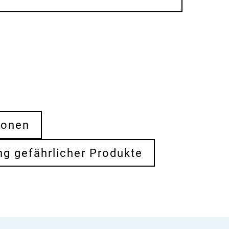
ionen
ng gefährlicher Produkte