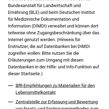
Bundesanstalt für Landwirtschaft und
Ernährung (BLE) und beim Deutschen Institut
für Medizinische Dokumentation und
Information (DIMDI) verwaltet und können dort
teilweise ohne Zugangsbeschränkung über das
Internet genutzt werden. (Hinweis für
Erstnutzer, die auf Datenbanken bei DIMDI
zugreifen wollen: Bitte nutzen Sie die
Erläuterungen zum Umgang mit diesen
Datenbanken in der Hilfe- und Info-Funktion auf
dieser Startseite.)
BfR-Empfehlungen zu Materialien für den
Lebensmittelkontakt
Zentralstelle zur Erfassung und Bewertung
von Ersatz- und Ergänzungsmethoden zum