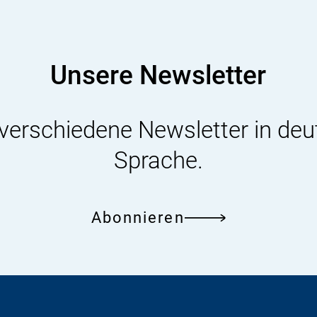
Unsere Newsletter
 verschiedene Newsletter in deu
Sprache.
Abonnieren