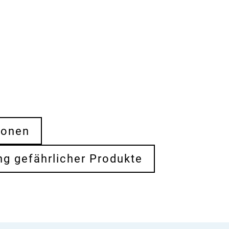
ionen
ng gefährlicher Produkte