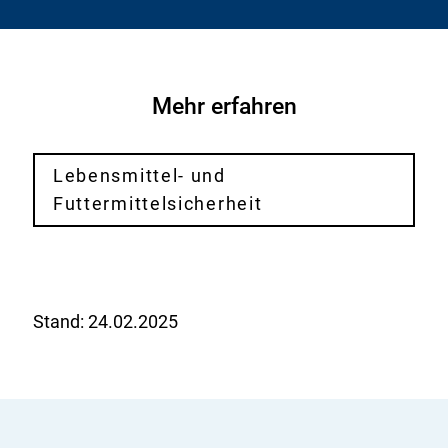
Mehr erfahren
Lebensmittel- und
Futtermittelsicherheit
Stand:
24.02.2025