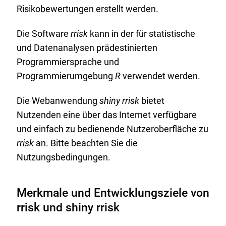
Risikobewertungen erstellt werden.
Die Software
rrisk
kann in der für statistische
und Datenanalysen prädestinierten
Programmiersprache und
Programmierumgebung
R
verwendet werden.
Die Webanwendung
shiny rrisk
bietet
Nutzenden eine über das Internet verfügbare
und einfach zu bedienende Nutzeroberfläche zu
rrisk
an. Bitte beachten Sie die
Nutzungsbedingungen.
Merkmale und Entwicklungsziele von
rrisk und shiny rrisk