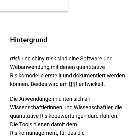
Hintergrund
rrisk
und shiny rrisk sind eine Software und
Webanwendung,mit denen quantitative
Risikomodelle erstellt und dokumentiert werden
können. Beides wird am
BfR
entwickelt.
Die Anwendungen richten sich an
Wissenschaftlerinnen und Wissenschaftler, die
quantitative Risikobewertungen durchführen.
Die Tools dienen damit dem
Risikomanagement, für das die