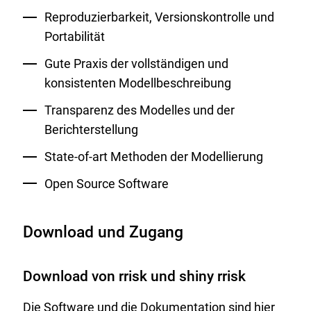
Reproduzierbarkeit, Versionskontrolle und
Portabilität
Gute Praxis der vollständigen und
konsistenten Modellbeschreibung
Transparenz des Modelles und der
Berichterstellung
State-of-art Methoden der Modellierung
Open Source Software
Download und Zugang
Download von rrisk und shiny rrisk
Die Software und die Dokumentation sind hier