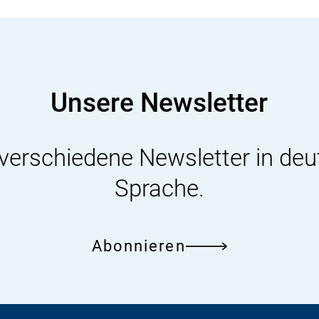
Unsere Newsletter
 verschiedene Newsletter in deu
Sprache.
Abonnieren