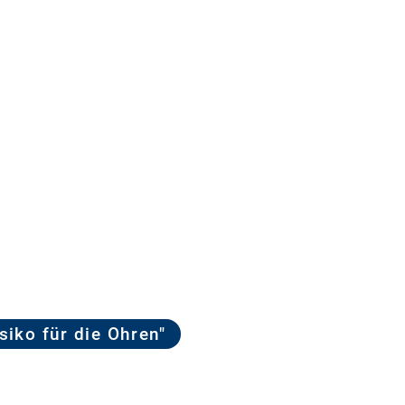
siko für die Ohren"