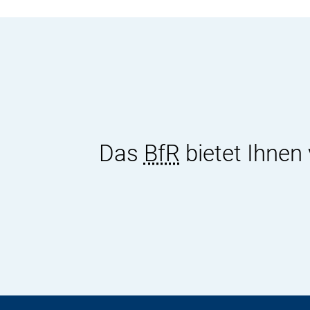
Das
BfR
bietet Ihnen