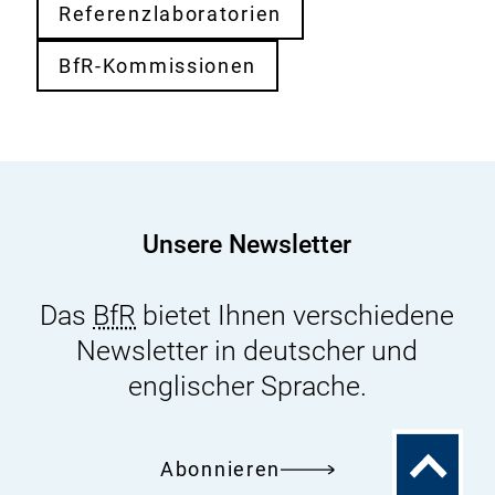
Referenzlaboratorien
BfR-Kommissionen
Unsere Newsletter
Das
BfR
bietet Ihnen verschiedene
Newsletter in deutscher und
englischer Sprache.
Zum
Abonnieren
Seitenanfa