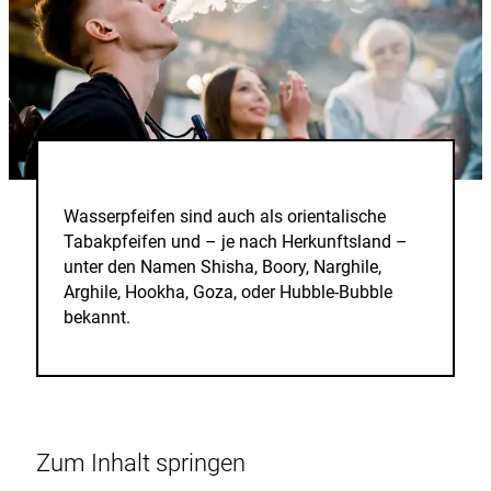
Wasserpfeifen sind auch als orientalische
Tabakpfeifen und – je nach Herkunftsland –
unter den Namen Shisha, Boory, Narghile,
Arghile, Hookha, Goza, oder
Hubble-Bubble
bekannt.
Zum Inhalt springen