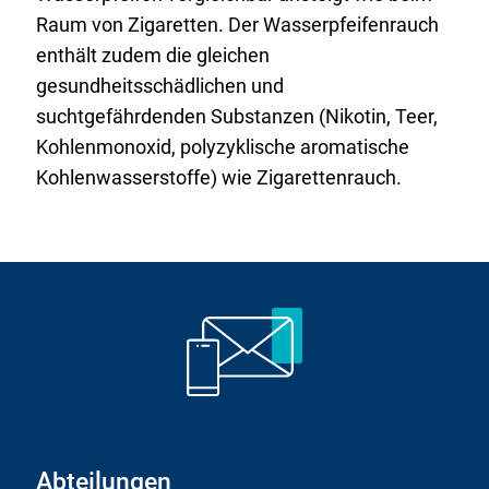
Raum von Zigaretten. Der Wasserpfeifenrauch
enthält zudem die gleichen
gesundheitsschädlichen und
suchtgefährdenden Substanzen (Nikotin, Teer,
Kohlenmonoxid, polyzyklische aromatische
Kohlenwasserstoffe) wie Zigarettenrauch.
Abteilungen