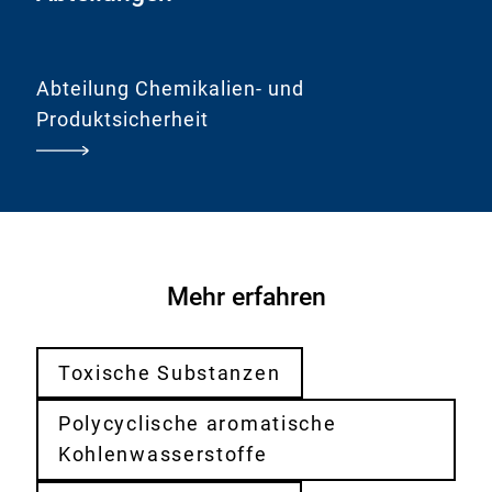
Abteilung Chemikalien- und
Produktsicherheit
Mehr erfahren
Toxische Substanzen
Polycyclische aromatische
Kohlenwasserstoffe