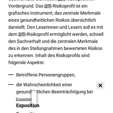
Vordergrund. Das
BfR
-Risikoprofil ist ein
grafisches Instrument, das zentrale Merkmale
eines gesundheitlichen Risikos übersichtlich
darstellt. Den Leserinnen und Lesern soll es mit
dem
BfR
-Risikoprofil ermöglicht werden, schnell
den Sachverhalt und die zentralen Merkmale
des in den Stellungnahmen bewerteten Risikos
zu erkennen. Inhalt des Risikoprofils sind
folgende Aspekte:
Betroffene Personengruppen,
die Wahrscheinlichkeit einer
Dialog
schließen
gesundheitlichen Beeinträchtigung bei
Exposition
Exposition