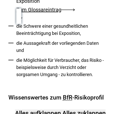
Exposition
Zum Glossareintrag
,
die Schwere einer gesundheitlichen
Beeinträchtigung bei Exposition,
die Aussagekraft der vorliegenden Daten
und
die Möglichkeit für Verbraucher, das Risiko -
beispielsweise durch Verzicht oder
sorgsamen Umgang - zu kontrollieren.
Wissenswertes zum
BfR
-Risikoprofil
Alles aufklappen
Alles zuklappen