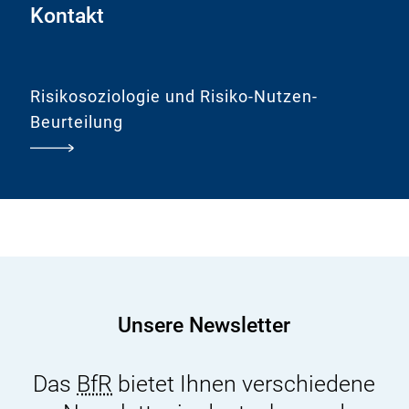
Kontakt
Risikosoziologie und Risiko-Nutzen-
Beurteilung
Unsere Newsletter
Das
BfR
bietet Ihnen verschiedene