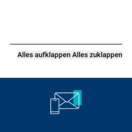
Alles aufklappen
Alles zuklappen