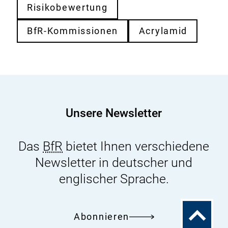
Risikobewertung
BfR-Kommissionen
Acrylamid
Unsere Newsletter
Das
BfR
bietet Ihnen verschiedene
Newsletter in deutscher und
englischer Sprache.
Zum
Abonnieren
Seitenanfa