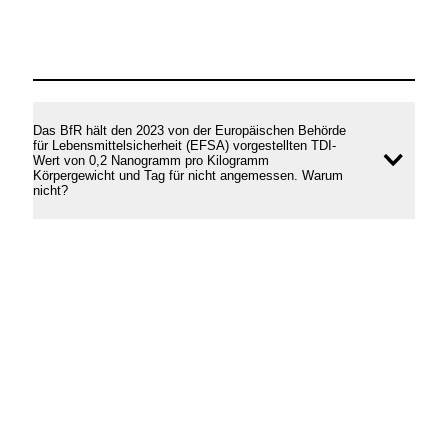
Das BfR hält den 2023 von der Europäischen Behörde
für Lebensmittelsicherheit (EFSA) vorgestellten TDI-
Wert von 0,2 Nanogramm pro Kilogramm
Inhal
Körpergewicht und Tag für nicht angemessen. Warum
nicht?
öffne