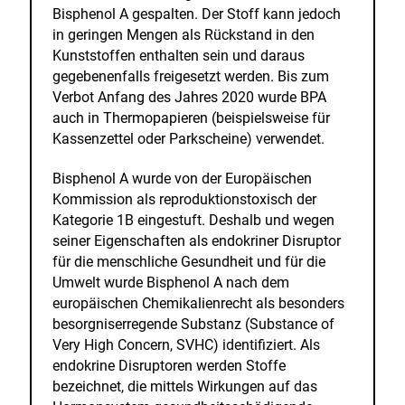
Bisphenol A gespalten. Der Stoff kann jedoch
in geringen Mengen als Rückstand in den
Kunststoffen enthalten sein und daraus
gegebenenfalls freigesetzt werden. Bis zum
Verbot Anfang des Jahres 2020 wurde BPA
auch in Thermopapieren (beispielsweise für
Kassenzettel oder Parkscheine) verwendet.
Bisphenol A wurde von der Europäischen
Kommission als reproduktionstoxisch der
Kategorie 1B eingestuft. Deshalb und wegen
seiner Eigenschaften als endokriner Disruptor
für die menschliche Gesundheit und für die
Umwelt wurde Bisphenol A nach dem
europäischen Chemikalienrecht als besonders
besorgniserregende Substanz (Substance of
Very High Concern, SVHC) identifiziert. Als
endokrine Disruptoren werden Stoffe
bezeichnet, die mittels Wirkungen auf das