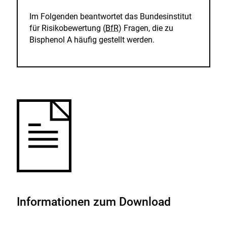
Im Folgenden beantwortet das Bundesinstitut
für Risikobewertung (
BfR
) Fragen, die zu
Bisphenol A häufig gestellt werden.
Informationen zum Download