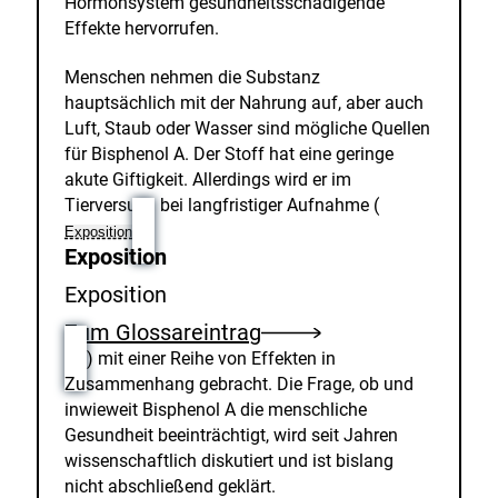
Hormonsystem gesundheitsschädigende
Effekte hervorrufen.
Menschen nehmen die Substanz
hauptsächlich mit der Nahrung auf, aber auch
Luft, Staub oder Wasser sind mögliche Quellen
für Bisphenol A. Der Stoff hat eine geringe
akute Giftigkeit. Allerdings wird er im
Tierversuch bei langfristiger Aufnahme (
Exposition
Exposition
Exposition
Zum Glossareintrag
) mit einer Reihe von Effekten in
Zusammenhang gebracht. Die Frage, ob und
inwieweit Bisphenol A die menschliche
Gesundheit beeinträchtigt, wird seit Jahren
wissenschaftlich diskutiert und ist bislang
nicht abschließend geklärt.