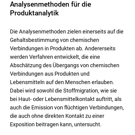
Analysenmethoden für die
Produktanalytik
Die Analysenmethoden zielen einerseits auf die
Gehaltsbestimmung von chemischen
Verbindungen in Produkten ab. Andererseits
werden Verfahren entwickelt, die eine
Abschätzung des Übergangs von chemischen
Verbindungen aus Produkten und
Lebensmitteln auf den Menschen erlauben.
Dabei wird sowohl die Stoffmigration, wie sie
bei Haut- oder Lebensmittelkontakt auftritt, als
auch die Emission von flüchtigen Verbindungen,
die auch ohne direkten Kontakt zu einer
Exposition beitragen kann, untersucht.