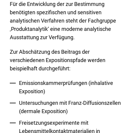
Für die Entwicklung der zur Bestimmung
benötigten spezifischen und sensitiven
analytischen Verfahren steht der Fachgruppe
‚Produktanalytik‘ eine moderne analytische
Ausstattung zur Verfügung.
Zur Abschätzung des Beitrags der
verschiedenen Expositionspfade werden
beispielhaft durchgeführt:
Emissionskammerprüfungen (inhalative
Exposition)
Untersuchungen mit Franz-Diffusionszellen
(dermale Exposition)
Freisetzungsexperimente mit
Lebensmittelkontaktmaterialien in