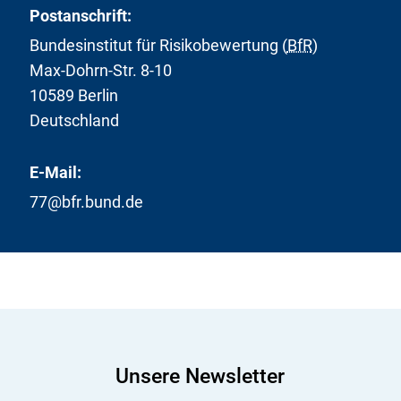
Postanschrift:
Bundesinstitut für Risikobewertung (
BfR
)
Max-Dohrn-Str. 8-10
10589 Berlin
Deutschland
E-Mail:
77@bfr.bund.de
Unsere Newsletter