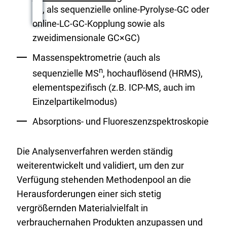
, als sequenzielle online-Pyrolyse-GC oder
online-LC-GC-Kopplung sowie als
zweidimensionale GC×GC)
Massenspektrometrie (auch als
n
sequenzielle MS
, hochauflösend (HRMS),
elementspezifisch (z.B. ICP-MS, auch im
Einzelpartikelmodus)
Absorptions- und Fluoreszenzspektroskopie
Die Analysenverfahren werden ständig
weiterentwickelt und validiert, um den zur
Verfügung stehenden Methodenpool an die
Herausforderungen einer sich stetig
vergrößernden Materialvielfalt in
verbrauchernahen Produkten anzupassen und