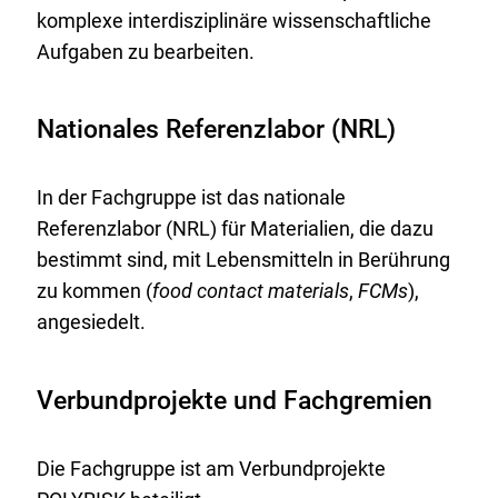
komplexe interdisziplinäre wissenschaftliche
Aufgaben zu bearbeiten.
Nationales Referenzlabor (NRL)
In der Fachgruppe ist das nationale
Referenzlabor (NRL) für Materialien, die dazu
bestimmt sind, mit Lebensmitteln in Berührung
zu kommen (
food contact materials
,
FCMs
),
angesiedelt.
Verbundprojekte und Fachgremien
Die Fachgruppe ist am Verbundprojekte