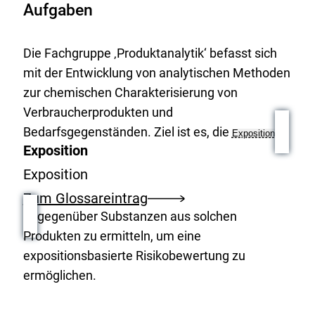
Aufgaben
Die Fachgruppe ‚Produktanalytik‘ befasst sich
mit der Entwicklung von analytischen Methoden
zur chemischen Charakterisierung von
Verbraucherprodukten und
Bedarfsgegenständen. Ziel ist es, die
Exposition
Exposition
Exposition
Zum Glossareintrag
gegenüber Substanzen aus solchen
Produkten zu ermitteln, um eine
expositionsbasierte Risikobewertung zu
ermöglichen.