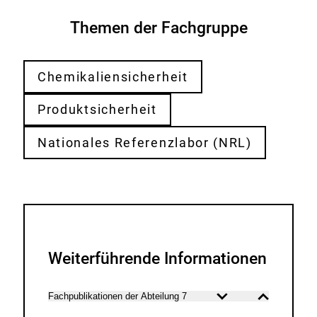
Themen der Fachgruppe
Chemikaliensicherheit
Produktsicherheit
Nationales Referenzlabor (NRL)
Weiterführende Informationen
Fachpublikationen der Abteilung 7
Inhalt
Inhalt
öffnen
schließen