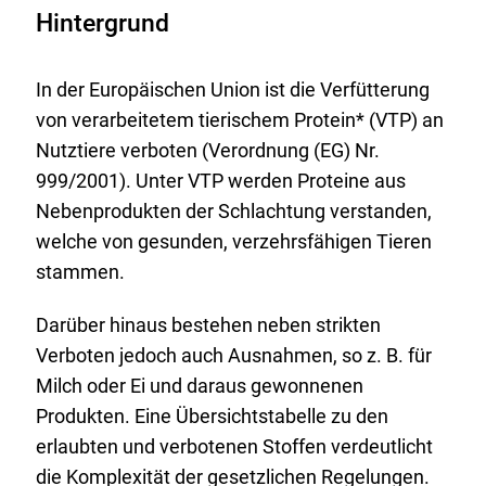
Hintergrund
In der Europäischen Union ist die Verfütterung
von verarbeitetem tierischem Protein* (VTP) an
Nutztiere verboten (Verordnung (EG) Nr.
999/2001). Unter VTP werden Proteine aus
Nebenprodukten der Schlachtung verstanden,
welche von gesunden, verzehrsfähigen Tieren
stammen.
Darüber hinaus bestehen neben strikten
Verboten jedoch auch Ausnahmen, so z. B. für
Milch oder Ei und daraus gewonnenen
Produkten. Eine Übersichtstabelle zu den
erlaubten und verbotenen Stoffen verdeutlicht
die Komplexität der gesetzlichen Regelungen.