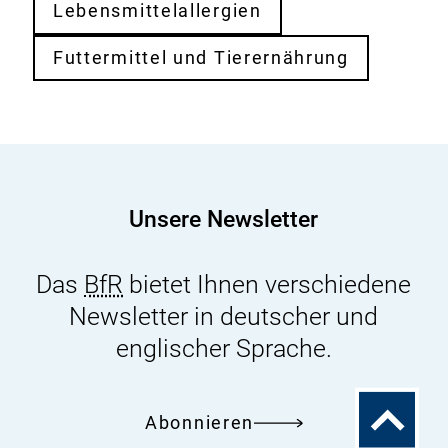
Lebensmittelallergien
Futtermittel und Tierernährung
Unsere Newsletter
Das
BfR
bietet Ihnen verschiedene
Newsletter in deutscher und
englischer Sprache.
Zum
Abonnieren
Seitenanfa