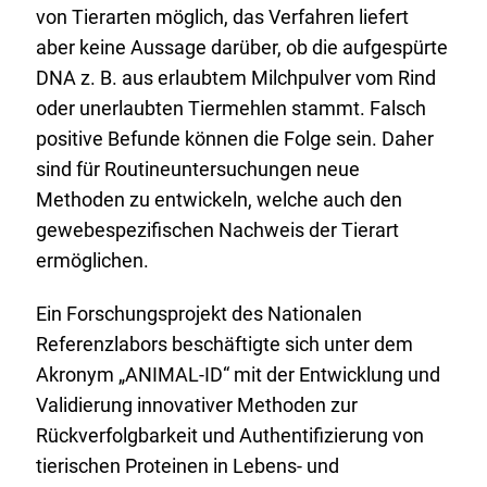
von Tierarten möglich, das Verfahren liefert
aber keine Aussage darüber, ob die aufgespürte
DNA z. B. aus erlaubtem Milchpulver vom Rind
oder unerlaubten Tiermehlen stammt. Falsch
positive Befunde können die Folge sein. Daher
sind für Routineuntersuchungen neue
Methoden zu entwickeln, welche auch den
gewebespezifischen Nachweis der Tierart
ermöglichen.
Ein Forschungsprojekt des Nationalen
Referenzlabors beschäftigte sich unter dem
Akronym „ANIMAL-ID“ mit der Entwicklung und
Validierung innovativer Methoden zur
Rückverfolgbarkeit und Authentifizierung von
tierischen Proteinen in Lebens- und