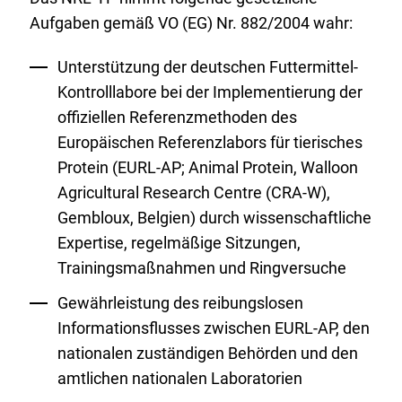
Aufgaben gemäß VO (EG) Nr. 882/2004 wahr:
Unterstützung der deutschen Futtermittel-
Kontrolllabore bei der Implementierung der
offiziellen Referenzmethoden des
Europäischen Referenzlabors für tierisches
Protein (EURL-AP; Animal Protein, Walloon
Agricultural Research Centre (CRA-W),
Gembloux, Belgien) durch wissenschaftliche
Expertise, regelmäßige Sitzungen,
Trainingsmaßnahmen und Ringversuche
Gewährleistung des reibungslosen
Informationsflusses zwischen EURL-AP, den
nationalen zuständigen Behörden und den
amtlichen nationalen Laboratorien