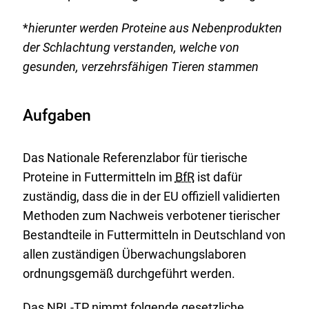
*
hierunter werden Proteine aus Nebenprodukten
der Schlachtung verstanden, welche von
gesunden, verzehrsfähigen Tieren stammen
Aufgaben
Das Nationale Referenzlabor für tierische
Proteine in Futtermitteln im
BfR
ist dafür
zuständig, dass die in der EU offiziell validierten
Methoden zum Nachweis verbotener tierischer
Bestandteile in Futtermitteln in Deutschland von
allen zuständigen Überwachungslaboren
ordnungsgemäß durchgeführt werden.
Das NRL-TP nimmt folgende gesetzliche