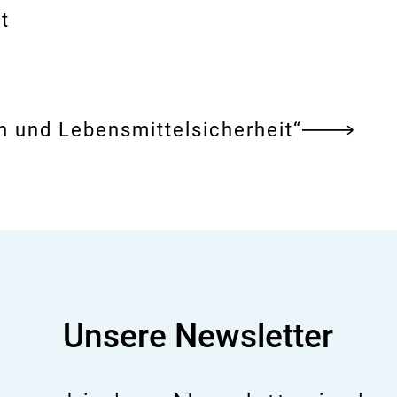
t
und Lebensmittelsicherheit“
Unsere Newsletter