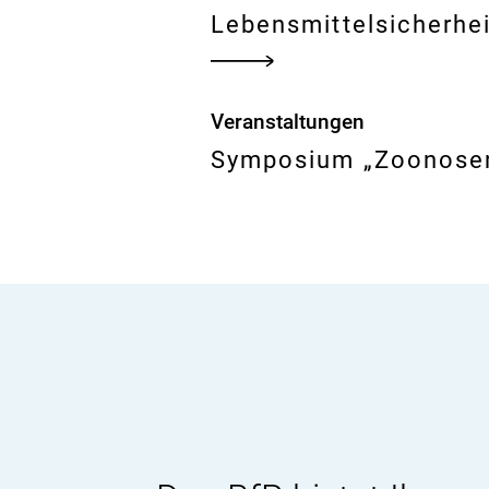
Lebensmittelsicherhei
Veranstaltungen
Symposium „Zoonosen 