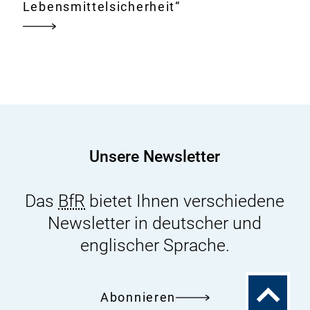
Lebensmittelsicherheit“
Unsere Newsletter
Das
BfR
bietet Ihnen verschiedene
Newsletter in deutscher und
englischer Sprache.
Zum
Abonnieren
Seitenanfa