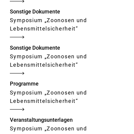
Sonstige Dokumente
Symposium „Zoonosen und
Lebensmittelsicherheit“
Sonstige Dokumente
Symposium „Zoonosen und
Lebensmittelsicherheit“
Programme
Symposium „Zoonosen und
Lebensmittelsicherheit“
Veranstaltungsunterlagen
Symposium „Zoonosen und