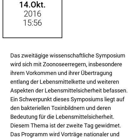
14.
Okt.
2016
15:56
Das zweitägige wissenschaftliche Symposium
wird sich mit Zoonoseerregern, insbesondere
ihrem Vorkommen und ihrer Übertragung
entlang der Lebensmittelkette und weiteren
Aspekten der Lebensmittelsicherheit befassen.
Ein Schwerpunkt dieses Symposiums liegt auf
den bakteriellen Toxinbildnern und deren
Bedeutung für die Lebensmittelsicherheit.
Diesem Thema ist der zweite Tag gewidmet.
Das Programm wird Vorträge nationaler und