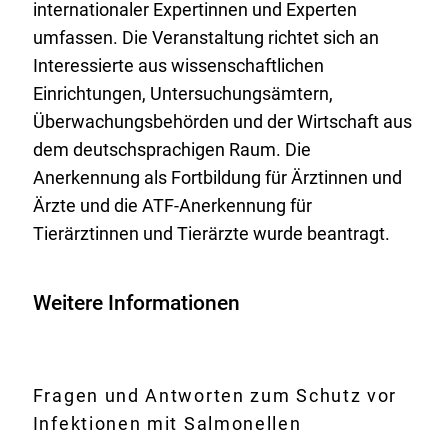
internationaler Expertinnen und Experten
umfassen. Die Veranstaltung richtet sich an
Interessierte aus wissenschaftlichen
Einrichtungen, Untersuchungsämtern,
Überwachungsbehörden und der Wirtschaft aus
dem deutschsprachigen Raum. Die
Anerkennung als Fortbildung für Ärztinnen und
Ärzte und die ATF-Anerkennung für
Tierärztinnen und Tierärzte wurde beantragt.
Weitere Informationen
Fragen und Antworten zum Schutz vor
Infektionen mit Salmonellen