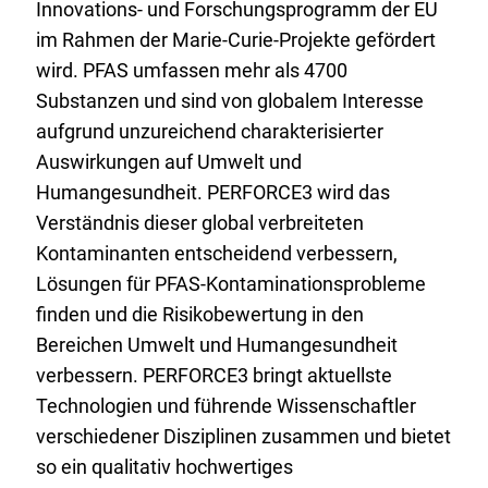
Innovations- und Forschungsprogramm der EU
im Rahmen der Marie-Curie-Projekte gefördert
wird. PFAS umfassen mehr als 4700
Substanzen und sind von globalem Interesse
aufgrund unzureichend charakterisierter
Auswirkungen auf Umwelt und
Humangesundheit. PERFORCE3 wird das
Verständnis dieser global verbreiteten
Kontaminanten entscheidend verbessern,
Lösungen für PFAS-Kontaminationsprobleme
finden und die Risikobewertung in den
Bereichen Umwelt und Humangesundheit
verbessern. PERFORCE3 bringt aktuellste
Technologien und führende Wissenschaftler
verschiedener Disziplinen zusammen und bietet
so ein qualitativ hochwertiges