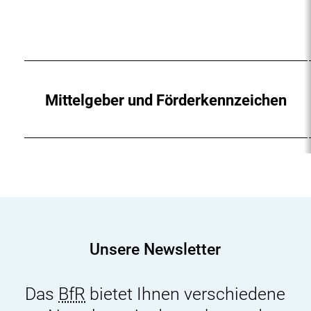
Mittelgeber und Förderkennzeichen
Unsere Newsletter
Das
BfR
bietet Ihnen verschiedene