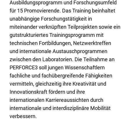
Ausbildungsprogramm und Forschungsumfeld
für 15 Promovierende. Das Training beinhaltet
unabhängige Forschungstätigkeit in
miteinander verknüpften Teilprojekten sowie ein
gutstrukturiertes Trainingsprogramm mit
technischen Fortbildungen, Netzwerktreffen
und internationale Austauschprogrammen
zwischen den Laboratorien. Die Teilnahme an
PERFORCE3 soll jungen Wissenschaftlern
fachliche und fachübergreifende Fähigkeiten
vermitteln, gleichzeitig ihre Kreativität und
Innovationskraft fördern und ihre
internationalen Karriereaussichten durch
internationale und interdisziplinäre Mobilität
verbessern.