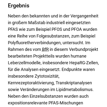
Ergebnis
Neben den bekannten und in der Vergangenheit
in großem Maßstab industriell eingesetzten
PFAS wie zum Beispiel PFOS und PFOA wurden
eine Reihe von Folgesubstanzen, zum Beispiel
Polyfluoretherverbindungen, untersucht. Im
Rahmen des vom
BfR
in diesem Verbundprojekt
bearbeiteten Projektteils wurden humane
Leberzellmodelle, insbesondere HepaRG-Zellen,
für die Analysen eingesetzt. Endpunkte waren
insbesondere Zytotoxizität,
Kernrezeptoraktivierung, Transkriptanalysen
sowie Veränderungen im Lipidmetabolismus.
Neben den Einzelsubstanzen wurden auch
expositionsrelevante PFAS-Mischungen