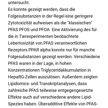
untersucht.
Es konnte gezeigt werden, dass die
Folgesubstanzen in der Regel eine geringere
Zytotoxizität aufweisen als die "klassischen"
PFAS PFOS und PFOA. Eine Aktivierung des für
die in Tierexperimenten beobachtete
Lebertoxizität von PFAS verantwortlichen
Rezeptors PPAR alpha konnte nur für manche
Folgesubstanzen gezeigt werden. Verschiedene
PFAS waren in der Lage, in hohen
Konzentrationen Triglyceridakkumulation in
HepaRG-Zellen auszulösen. Außerdem zeigten
Lipidomics- und Transkriptanalysen, dass
zahlreiche PFAS teilweise entgegengesetzte
Effekte auch auf verschiedene andere Lipid-
Spezies haben. Überadditive Effekte von PFAS-