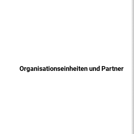
Organisationseinheiten und Partner