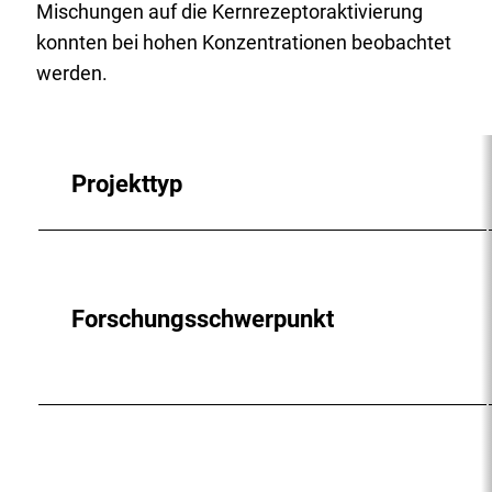
Mischungen auf die Kernrezeptoraktivierung
konnten bei hohen Konzentrationen beobachtet
werden.
Projekttyp
Forschungsschwerpunkt