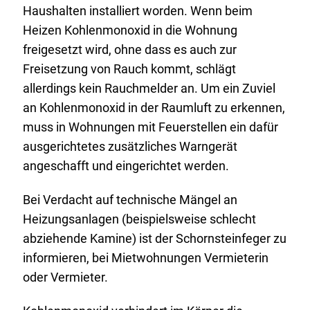
Haushalten installiert worden. Wenn beim
Heizen Kohlenmonoxid in die Wohnung
freigesetzt wird, ohne dass es auch zur
Freisetzung von Rauch kommt, schlägt
allerdings kein Rauchmelder an. Um ein Zuviel
an Kohlenmonoxid in der Raumluft zu erkennen,
muss in Wohnungen mit Feuerstellen ein dafür
ausgerichtetes zusätzliches Warngerät
angeschafft und eingerichtet werden.
Bei Verdacht auf technische Mängel an
Heizungsanlagen (beispielsweise schlecht
abziehende Kamine) ist der Schornsteinfeger zu
informieren, bei Mietwohnungen Vermieterin
oder Vermieter.