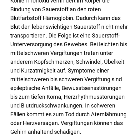
Kohlenmonoxid verhindert im Körper die
Bindung von Sauerstoff an den roten
Blutfarbstoff Hämoglobin. Dadurch kann das
Blut den lebenswichtigen Sauerstoff nicht mehr
transportieren. Die Folge ist eine Sauerstoff-
Unterversorgung des Gewebes. Bei leichten bis
mittelschweren Vergiftungen treten unter
anderem Kopfschmerzen, Schwindel, Übelkeit
und Kurzatmigkeit auf. Symptome einer
mittelschweren bis schweren Vergiftung sind
epileptische Anfälle, Bewusstseinsstörungen
bis zum tiefen Koma, Herzrhythmusstörungen
und Blutdruckschwankungen. In schweren
Fällen kommt es zum Tod durch Atemlähmung
oder Herzversagen. Vergiftungen können das
Gehirn anhaltend schädigen.