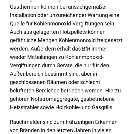
Gasthermen können bei unsachgemäßer
Installation oder unzureichender Wartung eine
Quelle für Kohlenmonoxid-Vergiftungen sein.
Auch aus gelagerten Holzpellets können
gefährliche Mengen Kohlenmonoxid freigesetzt
werden. Außerdem erhält das
BfR
immer
wieder Mitteilungen zu Kohlenmonoxid-
Vergiftungen durch Geräte, die nur für den
Außenbereich bestimmt sind, aber in
geschlossenen Räumen oder schlecht
belüfteten Bereichen betrieben werden. Hierzu
gehören Notstromaggregate, gasbetriebene
Heizstrahler sowie Holzkohle- und Gasgrills.
Rauchmelder sind zum frühzeitigen Erkennen
von Bränden in den letzten Jahren in vielen