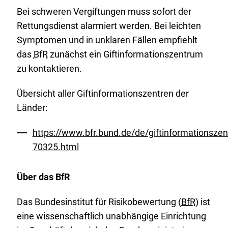
Bei schweren Vergiftungen muss sofort der
Rettungsdienst alarmiert werden. Bei leichten
Symptomen und in unklaren Fällen empfiehlt
das
BfR
zunächst ein Gift­informationszentrum
zu kontaktieren.
Übersicht aller Giftinformationszentren der
Länder:
https://www.bfr.bund.de/de/giftinformationszen
70325.html
Über das BfR
Das Bundesinstitut für Risikobewertung (
BfR
) ist
eine wissenschaftlich unabhängige Einrichtung