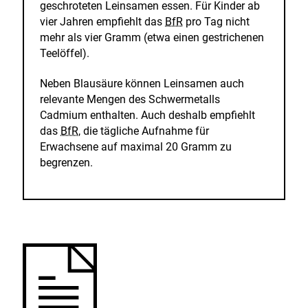
geschroteten Leinsamen essen. Für Kinder ab
vier Jahren empfiehlt das
BfR
pro Tag nicht
mehr als vier Gramm (etwa einen gestrichenen
Teelöffel).
Neben Blausäure können Leinsamen auch
relevante Mengen des Schwermetalls
Cadmium enthalten. Auch deshalb empfiehlt
das
BfR
, die tägliche Aufnahme für
Erwachsene auf maximal 20 Gramm zu
begrenzen.