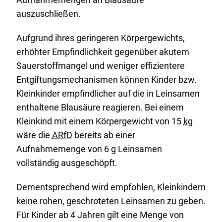
auszuschließen.
Aufgrund ihres geringeren Körpergewichts,
erhöhter Empfindlichkeit gegenüber akutem
Sauerstoffmangel und weniger effizientere
Entgiftungsmechanismen können Kinder bzw.
Kleinkinder empfindlicher auf die in Leinsamen
enthaltene Blausäure reagieren. Bei einem
Kleinkind mit einem Körpergewicht von 15
kg
wäre die
ARfD
bereits ab einer
Aufnahmemenge von 6 g Leinsamen
vollständig ausgeschöpft.
Dementsprechend wird empfohlen, Kleinkindern
keine rohen, geschroteten Leinsamen zu geben.
Für Kinder ab 4 Jahren gilt eine Menge von