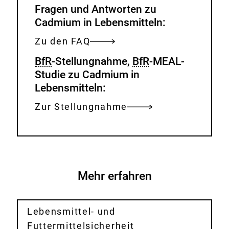
Fragen und Antworten zu
Cadmium in Lebensmitteln:
Zu den FAQ
BfR
-Stellungnahme,
BfR
-MEAL-
Studie zu Cadmium in
Lebensmitteln:
Zur Stellungnahme
Mehr erfahren
Lebensmittel- und
Futtermittelsicherheit