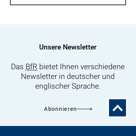
Unsere Newsletter
Das
BfR
bietet Ihnen verschiedene
Newsletter in deutscher und
englischer Sprache.
Zum
Abonnieren
Seitenanfa