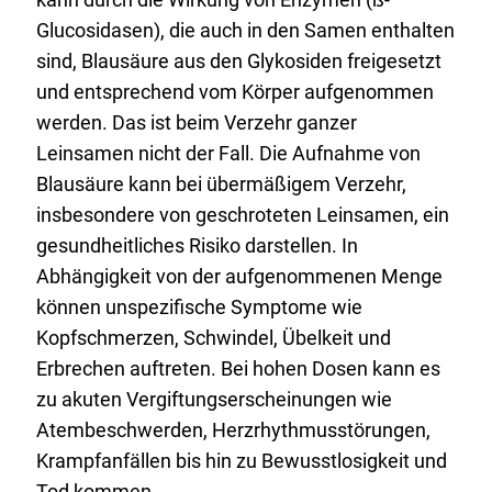
Glucosidasen), die auch in den Samen enthalten
sind, Blausäure aus den Glykosiden freigesetzt
und entsprechend vom Körper aufgenommen
werden. Das ist beim Verzehr ganzer
Leinsamen nicht der Fall. Die Aufnahme von
Blausäure kann bei übermäßigem Verzehr,
insbesondere von geschroteten Leinsamen, ein
gesundheitliches Risiko darstellen. In
Abhängigkeit von der aufgenommenen Menge
können unspezifische Symptome wie
Kopfschmerzen, Schwindel, Übelkeit und
Erbrechen auftreten. Bei hohen Dosen kann es
zu akuten Vergiftungserscheinungen wie
Atembeschwerden, Herzrhythmusstörungen,
Krampfanfällen bis hin zu Bewusstlosigkeit und
Tod kommen.