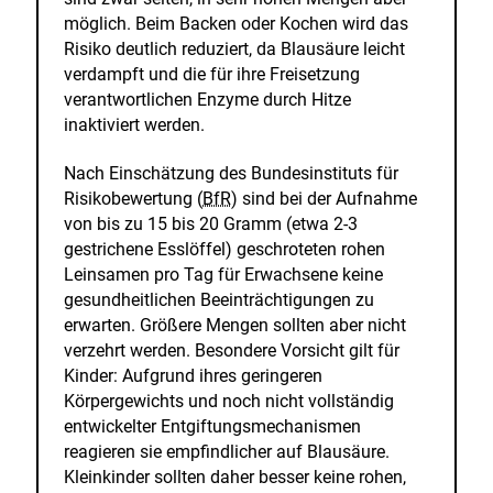
möglich. Beim Backen oder Kochen wird das
Risiko deutlich reduziert, da Blausäure leicht
verdampft und die für ihre Freisetzung
verantwortlichen Enzyme durch Hitze
inaktiviert werden.
Nach Einschätzung des Bundesinstituts für
Risikobewertung (
BfR
) sind bei der Aufnahme
von bis zu 15 bis 20 Gramm (etwa 2-3
gestrichene Esslöffel) geschroteten rohen
Leinsamen pro Tag für Erwachsene keine
gesundheitlichen Beeinträchtigungen zu
erwarten. Größere Mengen sollten aber nicht
verzehrt werden. Besondere Vorsicht gilt für
Kinder: Aufgrund ihres geringeren
Körpergewichts und noch nicht vollständig
entwickelter Entgiftungsmechanismen
reagieren sie empfindlicher auf Blausäure.
Kleinkinder sollten daher besser keine rohen,