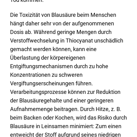
Die Toxizität von Blausäure beim Menschen
hängt daher sehr von der aufgenommenen
Dosis ab. Während geringe Mengen durch
Verstoffwechselung in Thiocyanat unschädlich
gemacht werden können, kann eine
Überlastung der körpereigenen
Entgiftungsmechanismen durch zu hohe
Konzentrationen zu schweren
Vergiftungserscheinungen führen.
Verarbeitungsprozesse können zur Reduktion
der Blausäuregehalte und einer geringeren
Aufnahmemenge beitragen. Durch Hitze, z. B.
beim Backen oder Kochen, wird das Risiko durch
Blausäure in Leinsamen minimiert: Zum einen
entweicht der Stoff aufgrund seines niedrigen