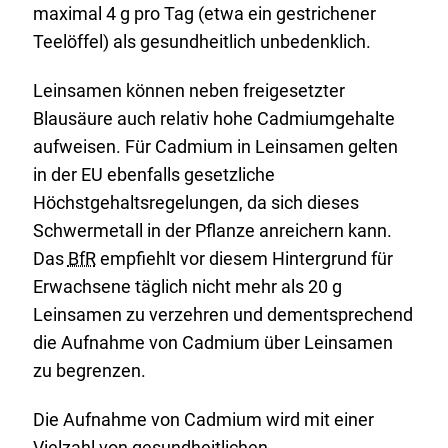
maximal 4 g pro Tag (etwa ein gestrichener
Teelöffel) als gesundheitlich unbedenklich.
Leinsamen können neben freigesetzter
Blausäure auch relativ hohe Cadmiumgehalte
aufweisen. Für Cadmium in Leinsamen gelten
in der EU ebenfalls gesetzliche
Höchstgehaltsregelungen, da sich dieses
Schwermetall in der Pflanze anreichern kann.
Das
BfR
empfiehlt vor diesem Hintergrund für
Erwachsene täglich nicht mehr als 20 g
Leinsamen zu verzehren und dementsprechend
die Aufnahme von Cadmium über Leinsamen
zu begrenzen.
Die Aufnahme von Cadmium wird mit einer
Vielzahl von gesundheitlichen