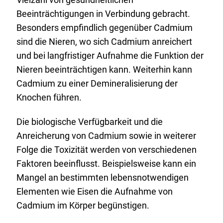
Beeinträchtigungen in Verbindung gebracht.
Besonders empfindlich gegenüber Cadmium
sind die Nieren, wo sich Cadmium anreichert
und bei langfristiger Aufnahme die Funktion der
Nieren beeinträchtigen kann. Weiterhin kann
Cadmium zu einer Demineralisierung der
Knochen führen.
Die biologische Verfügbarkeit und die
Anreicherung von Cadmium sowie in weiterer
Folge die Toxizität werden von verschiedenen
Faktoren beeinflusst. Beispielsweise kann ein
Mangel an bestimmten lebensnotwendigen
Elementen wie Eisen die Aufnahme von
Cadmium im Körper begünstigen.