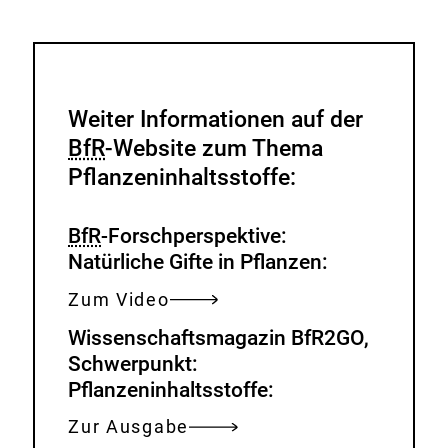
Weiter Informationen auf der
BfR
-Website zum Thema
Pflanzeninhaltsstoffe:
BfR
-Forschperspektive:
Natürliche Gifte in Pflanzen:
Zum Video
Wissenschaftsmagazin BfR2GO,
Schwerpunkt:
Pflanzeninhaltsstoffe:
Zur Ausgabe