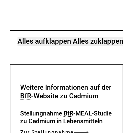
Alles aufklappen
Alles zuklappen
Weitere Informationen auf der
BfR
-Website zu Cadmium
Stellungnahme
BfR
-MEAL-Studie
zu Cadmium in Lebensmitteln
Zur Stellungnahme