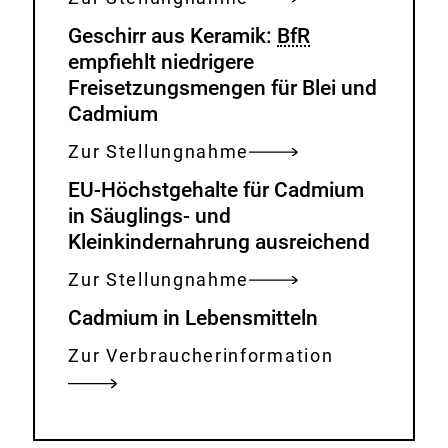
Geschirr aus Keramik:
BfR
empfiehlt niedrigere
Freisetzungsmengen für Blei und
Cadmium
Zur Stellungnahme
EU-Höchstgehalte für Cadmium
in Säuglings- und
Kleinkindernahrung ausreichend
Zur Stellungnahme
Cadmium in Lebensmitteln
Zur Verbraucherinformation