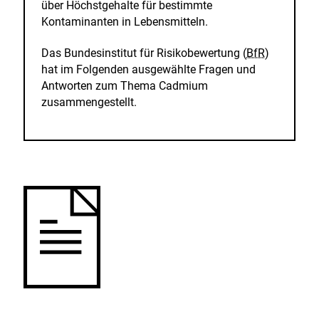
über Höchstgehalte für bestimmte
Kontaminanten in Lebensmitteln.
Das Bundesinstitut für Risikobewertung (
BfR
)
hat im Folgenden ausgewählte Fragen und
Antworten zum Thema Cadmium
zusammengestellt.