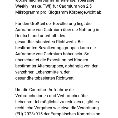
wöchentlichen Aufnahmemenge, Tolerable
Weekly Intake, TWI) für Cadmium von 2,5
Mikrogramm pro Kilogramm Körpergewicht ab.
Für den Großteil der Bevölkerung liegt die
Aufnahme von Cadmium über die Nahrung in
Deutschland unterhalb des
gesundheitsbasierten Richtwerts. Bei
bestimmten Bevölkerungsgruppen kann die
Aufnahme von Cadmium höher sein. So
überschreitet die Exposition bei Kindern
bestimmter Altersgruppen, abhängig von den
verzehrten Lebensmitteln, den
gesundheitsbasierten Richtwert.
Um die Cadmium-Aufnahme der
Verbraucherinnen und Verbraucher über
Lebensmittel möglichst zu reduzieren, gibt es
rechtliche Vorgaben wie etwa die Verordnung
(EU) 2023/915 der Europäischen Kommission