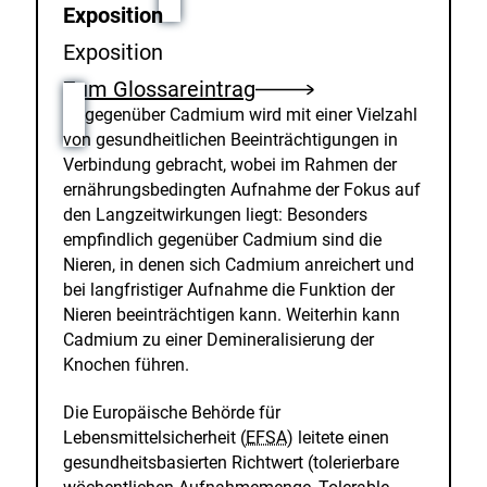
Exposition
Exposition
Zum Glossareintrag
gegenüber Cadmium wird mit einer Vielzahl
von gesundheitlichen Beeinträchtigungen in
Verbindung gebracht, wobei im Rahmen der
ernährungsbedingten Aufnahme der Fokus auf
den Langzeitwirkungen liegt: Besonders
empfindlich gegenüber Cadmium sind die
Nieren, in denen sich Cadmium anreichert und
bei langfristiger Aufnahme die Funktion der
Nieren beeinträchtigen kann. Weiterhin kann
Cadmium zu einer Demineralisierung der
Knochen führen.
Die Europäische Behörde für
Lebensmittelsicherheit (
EFSA
) leitete einen
gesundheitsbasierten Richtwert (tolerierbare