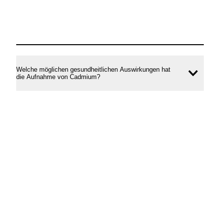
Welche möglichen gesundheitlichen Auswirkungen hat
Inhal
die Aufnahme von Cadmium?
öffne