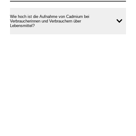
Wie hoch ist die Aufnahme von Cadmium bei
Verbraucherinnen und Verbrauchern über
Inhal
Lebensmittel?
öffne