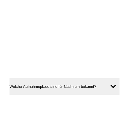
Welche Aufnahmepfade sind für Cadmium bekannt?
Inhal
öffne