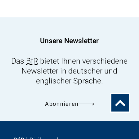
Unsere Newsletter
Das
BfR
bietet Ihnen verschiedene
Newsletter in deutscher und
englischer Sprache.
Zum
Abonnieren
Seitenanfa