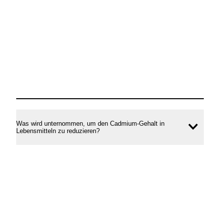
Was wird unternommen, um den Cadmium-Gehalt in
Inhal
Lebensmitteln zu reduzieren?
öffne