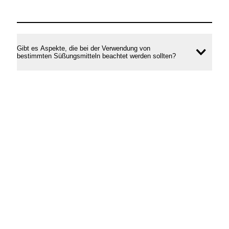
Gibt es Aspekte, die bei der Verwendung von
Inhal
bestimmten Süßungsmitteln beachtet werden sollten?
öffne