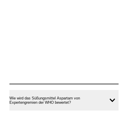
Wie wird das Süßungsmittel Aspartam von
Inhal
Expertengremien der WHO bewertet?
öffne