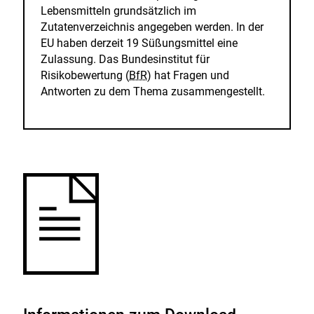
Lebensmitteln grundsätzlich im
Zutatenverzeichnis angegeben werden. In der
EU haben derzeit 19 Süßungsmittel eine
Zulassung. Das Bundesinstitut für
Risikobewertung (
BfR
) hat Fragen und
Antworten zu dem Thema zusammengestellt.