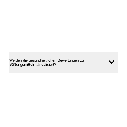
Werden die gesundheitlichen Bewertungen zu
Inhal
Süßungsmitteln aktualisiert?
öffne