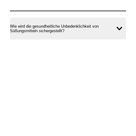
Wie wird die gesundheitliche Unbedenklichkeit von
Inhal
Süßungsmitteln sichergestellt?
öffne