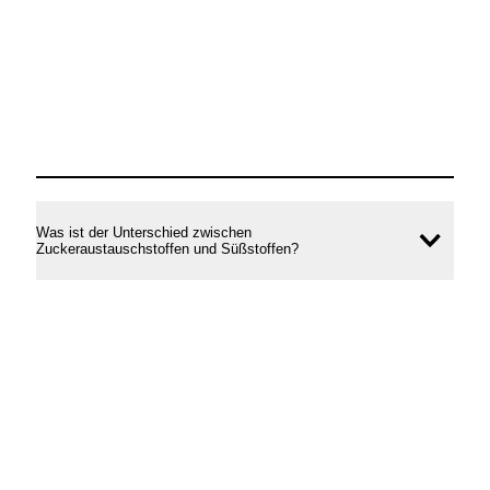
Was ist der Unterschied zwischen
Inhal
Zuckeraustauschstoffen und Süßstoffen?
öffne