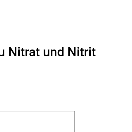
Nitrat und Nitrit