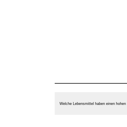
Welche Lebensmittel haben einen hohen N