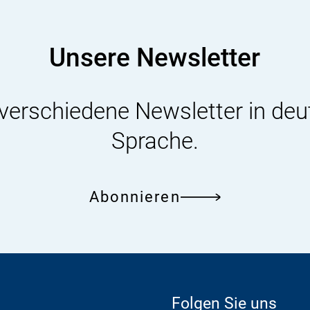
Unsere Newsletter
 verschiedene Newsletter in deu
Sprache.
Abonnieren
Folgen Sie uns