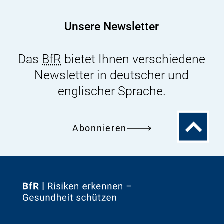
Unsere Newsletter
Das
BfR
bietet Ihnen verschiedene
Newsletter in deutscher und
englischer Sprache.
Zum
Abonnieren
Seitenanfa
Zur
Startseite
von