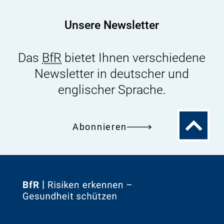
Unsere Newsletter
Das
BfR
bietet Ihnen verschiedene
Newsletter in deutscher und
englischer Sprache.
Zum
Abonnieren
Seitenanfa
Zur
Startseite
von