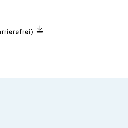
rrierefrei)