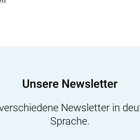
en
Unsere Newsletter
 verschiedene Newsletter in deu
Sprache.