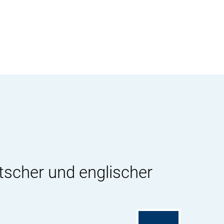
tscher und englischer