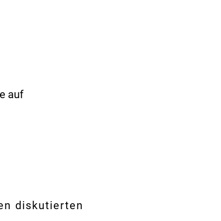
e auf
en diskutierten