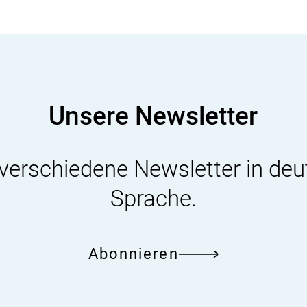
Unsere Newsletter
 verschiedene Newsletter in deu
Sprache.
Abonnieren