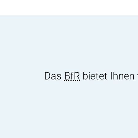
Das
BfR
bietet Ihnen