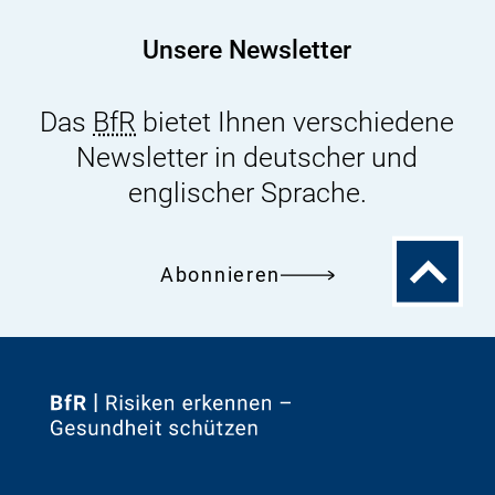
Unsere Newsletter
Das
BfR
bietet Ihnen verschiedene
Newsletter in deutscher und
englischer Sprache.
Zum
Abonnieren
Seitenanfa
Zur
Startseite
von