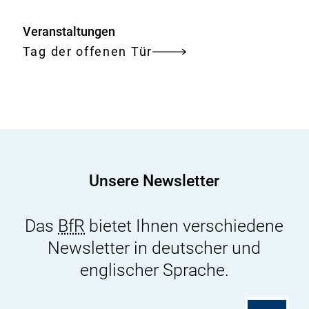
Veranstaltungen
Tag der offenen Tür
Unsere Newsletter
Das
BfR
bietet Ihnen verschiedene
Newsletter in deutscher und
englischer Sprache.