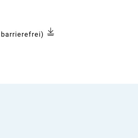
barrierefrei)