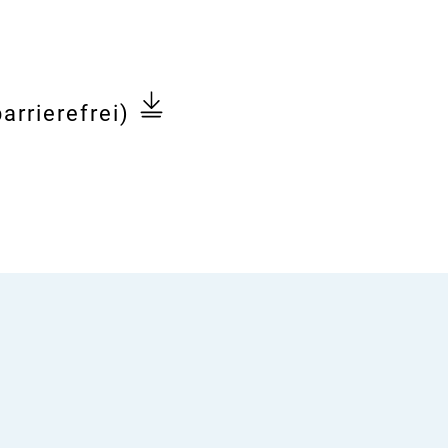
arrierefrei)