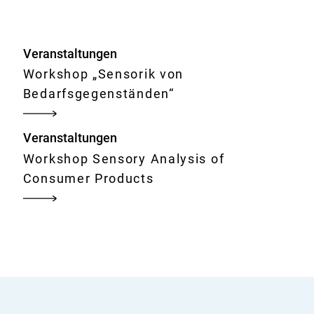
Veranstaltungen
Workshop „Sensorik von
Bedarfsgegenständen“
Veranstaltungen
Workshop Sensory Analysis of
Consumer Products