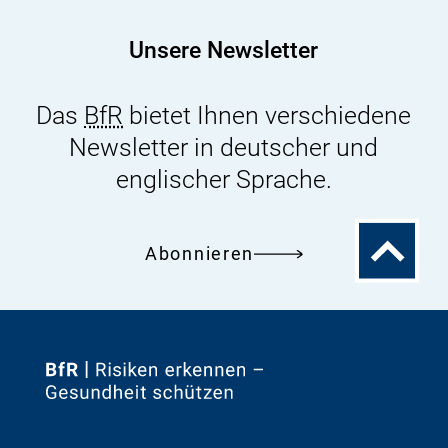
Unsere Newsletter
Das
BfR
bietet Ihnen verschiedene
Newsletter in deutscher und
englischer Sprache.
Zum
Abonnieren
Seitenanfa
Zur
Startseite
von