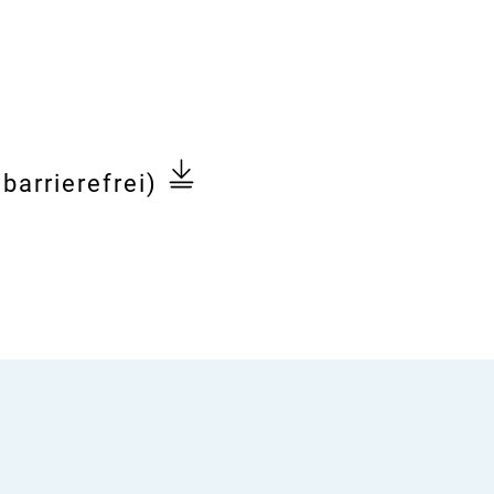
barrierefrei)