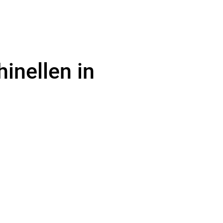
inellen in