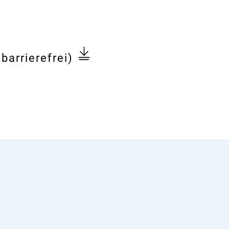
barrierefrei)