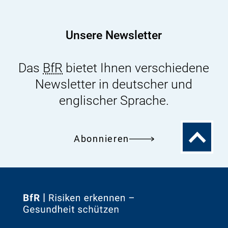
Unsere Newsletter
Das
BfR
bietet Ihnen verschiedene
Newsletter in deutscher und
englischer Sprache.
Zum
Abonnieren
Seitenanfa
Zur
Startseite