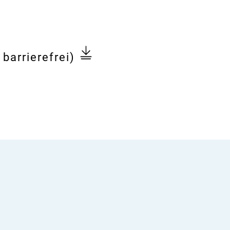
 barrierefrei)