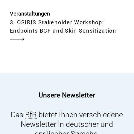
Veranstaltungen
3. OSIRIS Stakeholder Workshop:
Endpoints BCF and Skin Sensitization
Unsere Newsletter
Das
BfR
bietet Ihnen verschiedene
Newsletter in deutscher und
englischer Sprache.