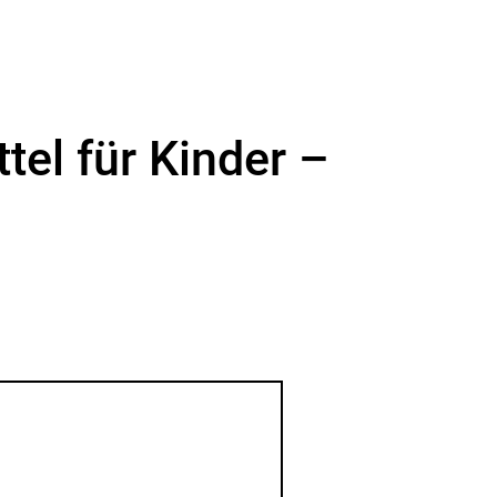
el für Kinder –