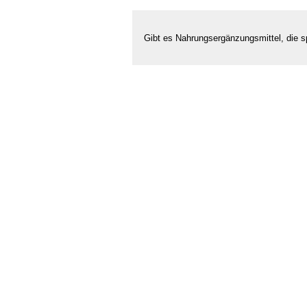
Gibt es Nahrungsergänzungsmittel, die s