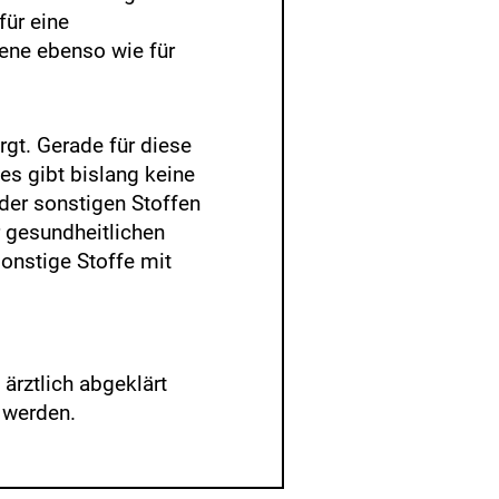
für eine
ene ebenso wie für
gt. Gerade für diese
es gibt bislang keine
der sonstigen Stoffen
r gesundheitlichen
sonstige Stoffe mit
ärztlich abgeklärt
 werden.