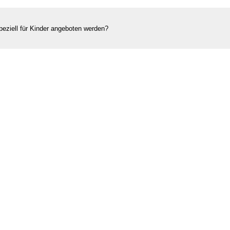
peziell für Kinder angeboten werden?